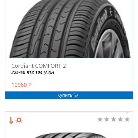
Cordiant COMFORT 2
225/60 R18 104 (A4)H
10960 Р
Купить