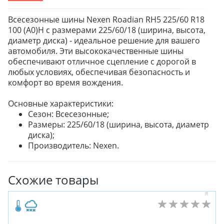
Всесезонные шины Nexen Roadian RH5 225/60 R18
100 (A0)H с размерами 225/60/18 (ширина, высота,
диаметр диска) - идеальное решение для вашего
автомобиля. Эти высококачественные шины
обеспечивают отличное сцепление с дорогой в
любых условиях, обеспечивая безопасность и
комфорт во время вождения.
Основные характеристики:
Сезон: Всесезонные;
Размеры: 225/60/18 (ширина, высота, диаметр
диска);
Производитель: Nexen.
Схожие товары