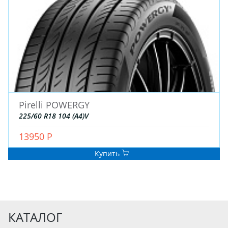
Pirelli POWERGY
225/60 R18 104 (A4)V
13950 Р
Купить
КАТАЛОГ