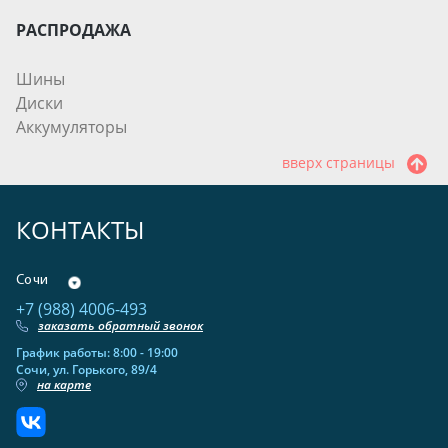
РАСПРОДАЖА
Шины
Диски
Аккумуляторы
вверх страницы
КОНТАКТЫ
Сочи
+7 (988) 4006-493
заказать обратный звонок
График работы: 8:00 - 19:00
Сочи, ул. Горького, 89/4
на карте