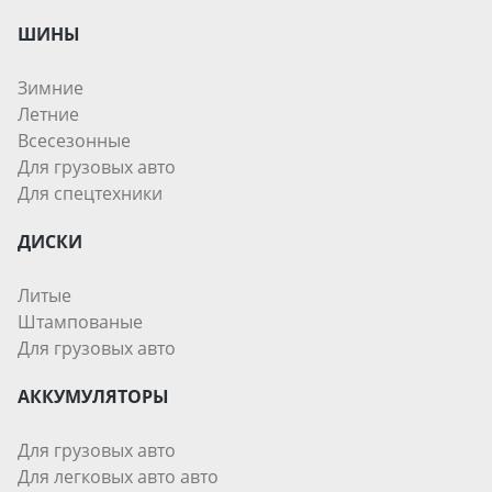
ШИНЫ
Зимние
Летние
Всесезонные
Для грузовых авто
Для спецтехники
ДИСКИ
Литые
Штампованые
Для грузовых авто
АККУМУЛЯТОРЫ
Для грузовых авто
Для легковых авто авто