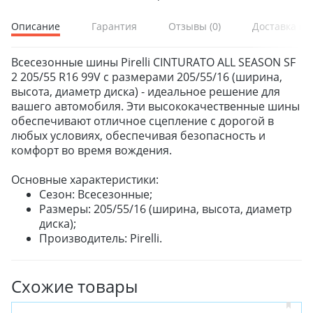
Описание
Гарантия
Отзывы
(0)
Доставка и 
Всесезонные шины Pirelli CINTURATO ALL SEASON SF
2 205/55 R16 99V с размерами 205/55/16 (ширина,
высота, диаметр диска) - идеальное решение для
вашего автомобиля. Эти высококачественные шины
обеспечивают отличное сцепление с дорогой в
любых условиях, обеспечивая безопасность и
комфорт во время вождения.
Основные характеристики:
Сезон: Всесезонные;
Размеры: 205/55/16 (ширина, высота, диаметр
диска);
Производитель: Pirelli.
Схожие товары