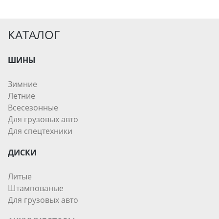
КАТАЛОГ
ШИНЫ
Зимние
Летние
Всесезонные
Для грузовых авто
Для спецтехники
ДИСКИ
Литые
Штампованые
Для грузовых авто