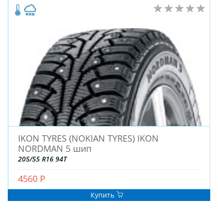
IKON TYRES (NOKIAN TYRES) IKON
NORDMAN 5 шип
205/55 R16 94T
4560 Р
Купить