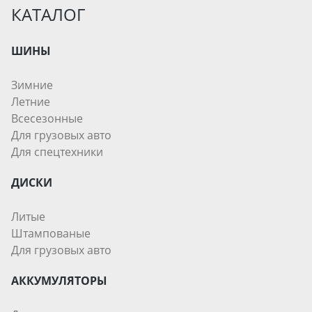
КАТАЛОГ
ШИНЫ
Зимние
Летние
Всесезонные
Для грузовых авто
Для спецтехники
ДИСКИ
Литые
Штампованые
Для грузовых авто
АККУМУЛЯТОРЫ