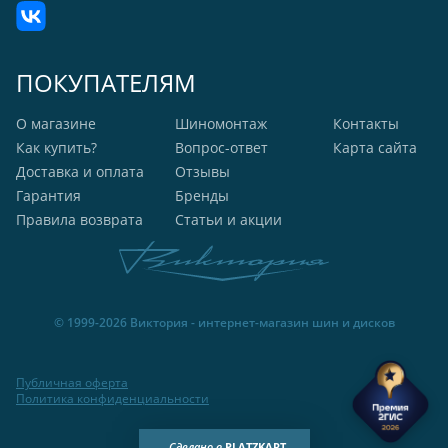
ПОКУПАТЕЛЯМ
О магазине
Шиномонтаж
Контакты
Как купить?
Вопрос-ответ
Карта сайта
Доставка и оплата
Отзывы
Гарантия
Бренды
Правила возврата
Статьи и акции
© 1999-2026 Виктория - интернет-магазин шин и дисков
Публичная оферта
Политика конфиденциальности
Сделано в
PLATZKART