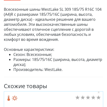
Всесезонные шины WestLake SL 309 185/75 R16C 104
(A4)R с размерами 185/75/16C (ширина, высота,
диаметр диска) - идеальное решение для вашего
автомобиля. Эти высококачественные шины
обеспечивают отличное сцепление с дорогой в
любых условиях, обеспечивая безопасность и
комфорт во время вождения.
Основные характеристики:
Сезон: Всесезонные;
Размеры: 185/75/16C (ширина, высота, диаметр
диска);
Производитель: WestLake.
Схожие товары