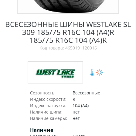
ВСЕСЕЗОННЫЕ ШИНЫ WESTLAKE SL
309 185/75 R16C 104 (A4)R
185/75 R16C 104 (A4)R
Код товара: 4650191120016
Сезонность:
Всесезонные
Индекс скорости:
R
Индекс нагрузки:
104 (A4)
Наличие шипа:
нет
Наличие камеры:
нет
Наличие