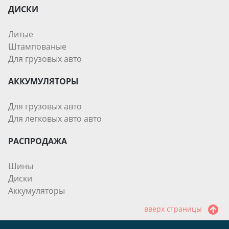
ДИСКИ
Литые
Штампованые
Для грузовых авто
АККУМУЛЯТОРЫ
Для грузовых авто
Для легковых авто авто
РАСПРОДАЖА
Шины
Диски
Аккумуляторы
вверх страницы