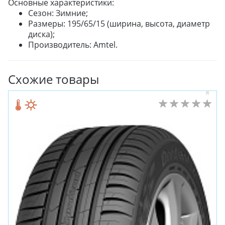
Основные характеристики:
Сезон: Зимние;
Размеры: 195/65/15 (ширина, высота, диаметр
диска);
Производитель: Amtel.
Схожие товары