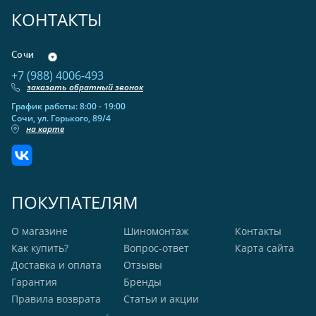
КОНТАКТЫ
Сочи
+7 (988) 4006-493
заказать обратный звонок
График работы: 8:00 - 19:00
Сочи, ул. Горького, 89/4
на карте
ПОКУПАТЕЛЯМ
О магазине
Шиномонтаж
Контакты
Как купить?
Вопрос-ответ
Карта сайта
Доставка и оплата
Отзывы
Гарантия
Бренды
Правила возврата
Статьи и акции