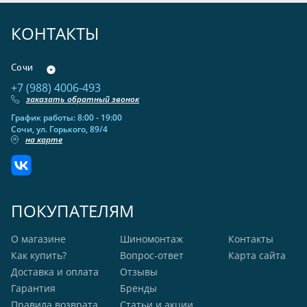
КОНТАКТЫ
Сочи
+7 (988) 4006-493
заказать обратный звонок
График работы: 8:00 - 19:00
Сочи, ул. Горького, 89/4
на карте
ПОКУПАТЕЛЯМ
О магазине
Шиномонтаж
Контакты
Как купить?
Вопрос-ответ
Карта сайта
Доставка и оплата
Отзывы
Гарантия
Бренды
Правила возврата
Статьи и акции