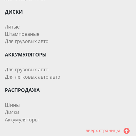
ДИСКИ
Литые
Штампованые
Для грузовых авто
АККУМУЛЯТОРЫ
Для грузовых авто
Для легковых авто авто
РАСПРОДАЖА
Шины
Диски
Аккумуляторы
вверх страницы