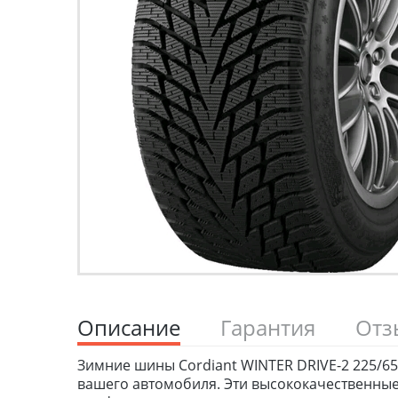
Описание
Гарантия
От
Зимние шины Cordiant WINTER DRIVE-2 225/65 
вашего автомобиля. Эти высококачественные