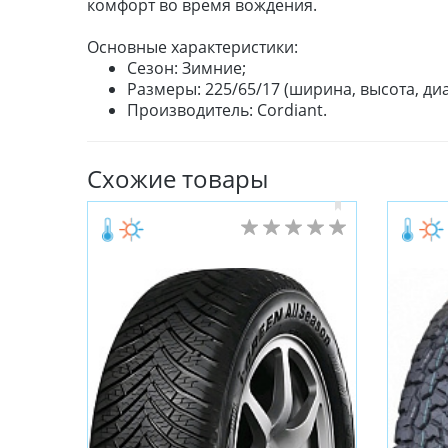
комфорт во время вождения.
Основные характеристики:
Сезон: Зимние;
Размеры: 225/65/17 (ширина, высота, диа
Производитель: Cordiant.
Схожие товары