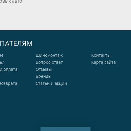
овых авто
ПАТЕЛЯМ
не
Шиномонтаж
Контакты
ь?
Вопрос-ответ
Карта сайта
и оплата
Отзывы
Бренды
возврата
Статьи и акции