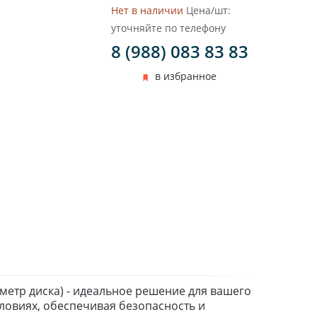
Нет в наличии
Цена/шт:
уточняйте по телефону
8 (988) 083 83 83
в избранное
аметр диска) - идеальное решение для вашего
ловиях, обеспечивая безопасность и