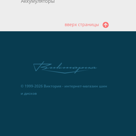
Аккумуляторы
вверх страницы
© 1999-2026 Виктория - интернет-магазин шин
и дисков