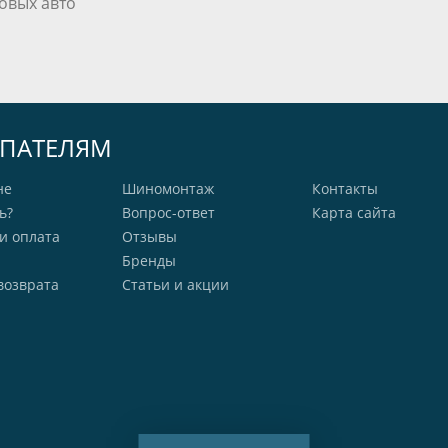
овых авто
ПАТЕЛЯМ
не
Шиномонтаж
Контакты
ь?
Вопрос-ответ
Карта сайта
и оплата
Отзывы
Бренды
возврата
Статьи и акции