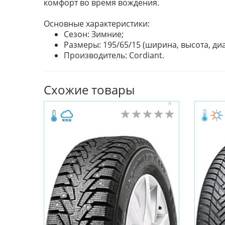
комфорт во время вождения.
Основные характеристики:
Сезон: Зимние;
Размеры: 195/65/15 (ширина, высота, диа
Производитель: Cordiant.
Схожие товары