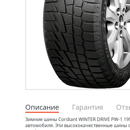
Описание
Гарантия
От
Зимние шины Cordiant WINTER DRIVE PW-1 195
автомобиля. Эти высококачественные шины о