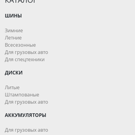
ШИНЫ
Зимние
Летние
Всесезонные
Для грузовых авто
Для спецтехники
ДИСКИ
Литые
Штампованые
Для грузовых авто
АККУМУЛЯТОРЫ
Для грузовых авто