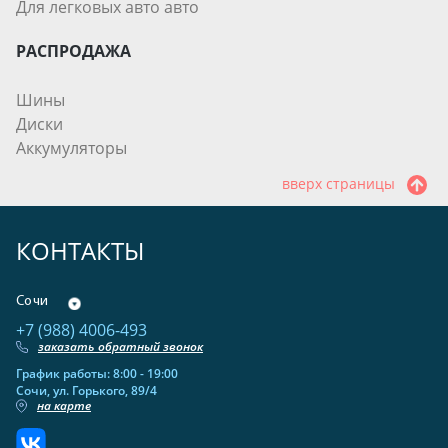
Для легковых авто авто
РАСПРОДАЖА
Шины
Диски
Аккумуляторы
вверх страницы
КОНТАКТЫ
Сочи
+7 (988) 4006-493
заказать обратный звонок
График работы: 8:00 - 19:00
Сочи, ул. Горького, 89/4
на карте