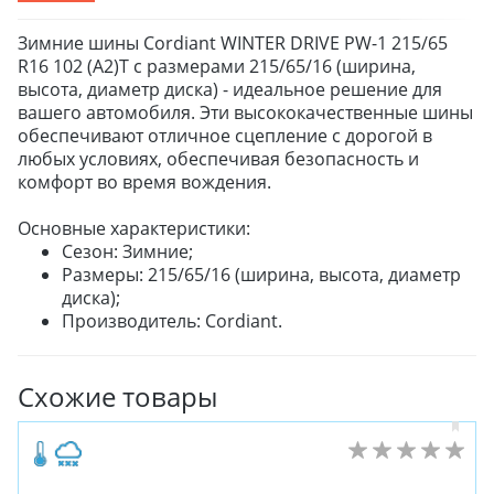
Зимние шины Cordiant WINTER DRIVE PW-1 215/65
R16 102 (A2)T с размерами 215/65/16 (ширина,
высота, диаметр диска) - идеальное решение для
вашего автомобиля. Эти высококачественные шины
обеспечивают отличное сцепление с дорогой в
любых условиях, обеспечивая безопасность и
комфорт во время вождения.
Основные характеристики:
Сезон: Зимние;
Размеры: 215/65/16 (ширина, высота, диаметр
диска);
Производитель: Cordiant.
Схожие товары