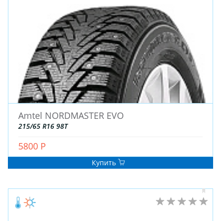
Amtel NORDMASTER EVO
215/65 R16 98T
5800 Р
Купить