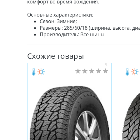
комфорт во время вождения.
Основные характеристики:
Сезон: Зимние;
Размеры: 285/60/18 (ширина, высота, диа
Производитель: Все шины.
Схожие товары