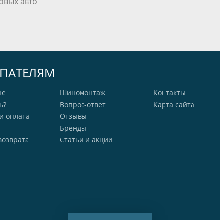
овых авто
ПАТЕЛЯМ
не
Шиномонтаж
Контакты
ь?
Вопрос-ответ
Карта сайта
и оплата
Отзывы
Бренды
возврата
Статьи и акции