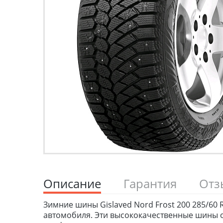
Описание
Гарантия
От
Зимние шины Gislaved Nord Frost 200 285/60 
автомобиля. Эти высококачественные шины о