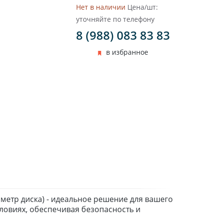
Нет в наличии
Цена/шт:
уточняйте по телефону
8 (988) 083 83 83
в избранное
иаметр диска) - идеальное решение для вашего
ловиях, обеспечивая безопасность и