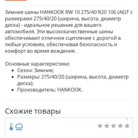
Зимние шины HANKOOK RW 10 275/40 R20 106 (A6)T с
размерами 275/40/20 (ширина, высота, диаметр
диска) - идеальное решение для вашего
автомобиля. Эти высококачественные шины
обеспечивают отличное сцепление с дорогой в
любых условиях, обеспечивая безопасность и
комфорт во время вождения.
Основные характеристики:
Сезон: Зимние;
Размеры: 275/40/20 (ширина, высота, диаметр
диска);
Производитель: HANKOOK.
Схожие товары