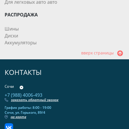
Для легковых авто авто
РАСПРОДАЖА
Шины
Диски
Аккумуляторы
вверх страницы
КОНТАКТЫ
Сочи
+7 (988) 4006-493
заказать обратный звонок
График работы: 8:00 - 19:00
Сочи, ул. Горького, 89/4
на карте