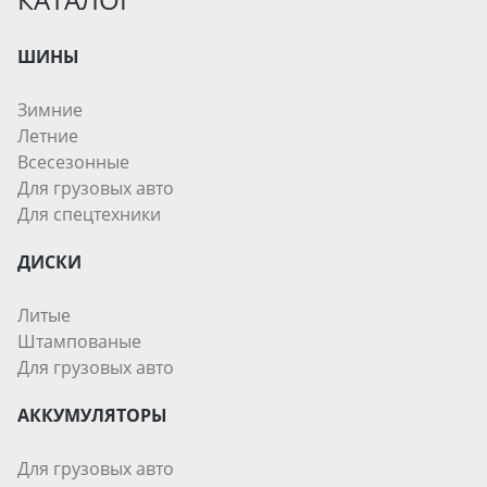
ШИНЫ
Зимние
Летние
Всесезонные
Для грузовых авто
Для спецтехники
ДИСКИ
Литые
Штампованые
Для грузовых авто
АККУМУЛЯТОРЫ
Для грузовых авто