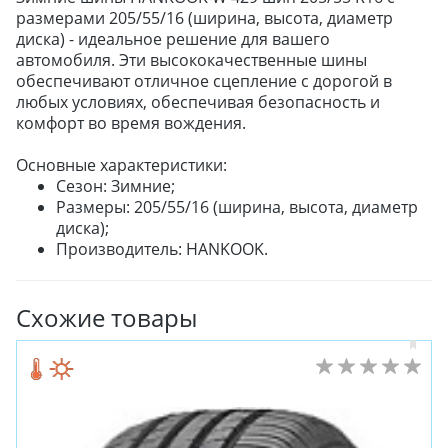
размерами 205/55/16 (ширина, высота, диаметр
диска) - идеальное решение для вашего
автомобиля. Эти высококачественные шины
обеспечивают отличное сцепление с дорогой в
любых условиях, обеспечивая безопасность и
комфорт во время вождения.
Основные характеристики:
Сезон: Зимние;
Размеры: 205/55/16 (ширина, высота, диаметр
диска);
Производитель: HANKOOK.
Схожие товары