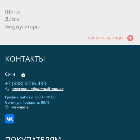
Шины
Диски
Аккумуляторы
вверх страницы
КОНТАКТЫ
Сочи
+7 (988) 4006-493
заказать обратный звонок
График работы: 8:00 - 19:00
Сочи, ул. Горького, 89/4
на карте
ПОКУПАТЕЛЯМ