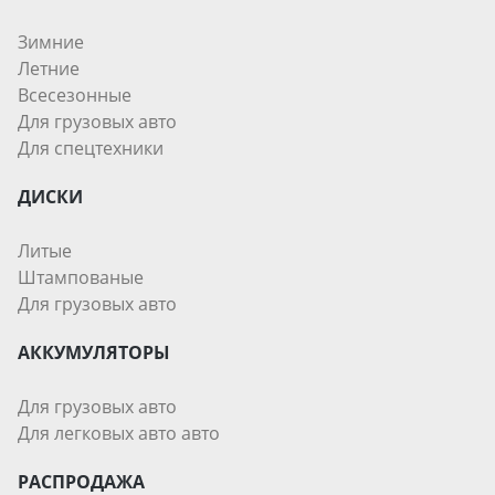
Зимние
Летние
Всесезонные
Для грузовых авто
Для спецтехники
ДИСКИ
Литые
Штампованые
Для грузовых авто
АККУМУЛЯТОРЫ
Для грузовых авто
Для легковых авто авто
РАСПРОДАЖА