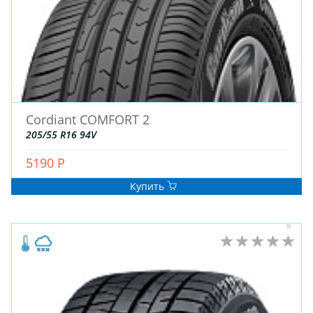
Cordiant COMFORT 2
205/55 R16 94V
5190 Р
Купить