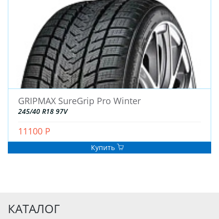
GRIPMAX SureGrip Pro Winter
245/40 R18 97V
11100 Р
Купить
КАТАЛОГ