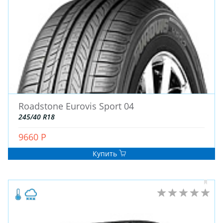
Roadstone Eurovis Sport 04
245/40 R18
9660 Р
Купить