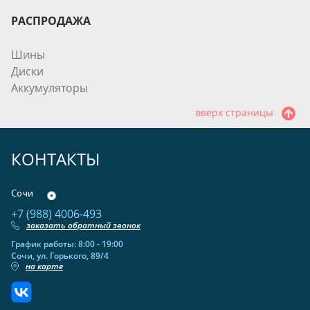
РАСПРОДАЖА
Шины
Диски
Аккумуляторы
вверх страницы
КОНТАКТЫ
Сочи
+7 (988) 4006-493
заказать обратный звонок
График работы: 8:00 - 19:00
Сочи, ул. Горького, 89/4
на карте