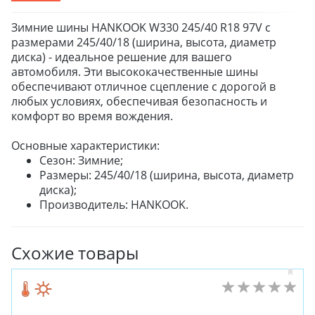
Зимние шины HANKOOK W330 245/40 R18 97V с
размерами 245/40/18 (ширина, высота, диаметр
диска) - идеальное решение для вашего
автомобиля. Эти высококачественные шины
обеспечивают отличное сцепление с дорогой в
любых условиях, обеспечивая безопасность и
комфорт во время вождения.
Основные характеристики:
Сезон: Зимние;
Размеры: 245/40/18 (ширина, высота, диаметр
диска);
Производитель: HANKOOK.
Схожие товары