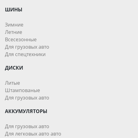
ШИНЫ
Зимние
Летние
Всесезонные
Для грузовых авто
Для спецтехники
ДИСКИ
Литые
Штампованые
Для грузовых авто
АККУМУЛЯТОРЫ
Для грузовых авто
Для легковых авто авто