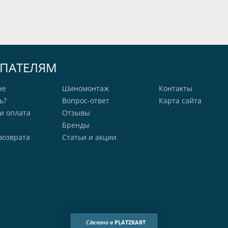
ПАТЕЛЯМ
не
Шиномонтаж
Контакты
ь?
Вопрос-ответ
Карта сайта
и оплата
Отзывы
Бренды
возврата
Статьи и акции
Сделано в
PLATZKART