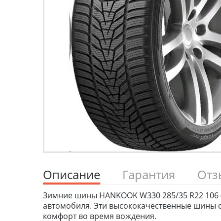
Описание
Гарантия
От
Зимние шины HANKOOK W330 285/35 R22 106 (A
автомобиля. Эти высококачественные шины о
комфорт во время вождения.