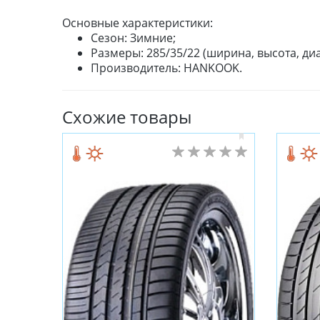
Основные характеристики:
Сезон: Зимние;
Размеры: 285/35/22 (ширина, высота, диа
Производитель: HANKOOK.
Схожие товары