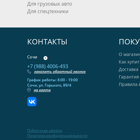
Для грузовых авто
Для спецтехники
КОНТАКТЫ
ПОКУ
О магази
Сочи
Как купит
+7 (988) 4006-493
Доставка 
заказать обратный звонок
Гарантия
График работы: 8:00 - 19:00
Правила 
Сочи, ул. Горького, 89/4
на карте
Публичная оферта
Политика конфиденциальности