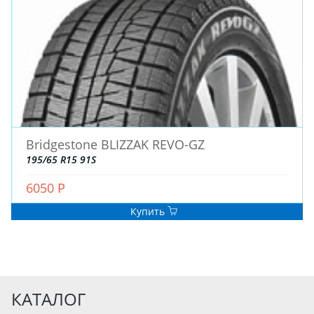
Bridgestone BLIZZAK REVO-GZ
195/65 R15 91S
6050 Р
Купить
КАТАЛОГ