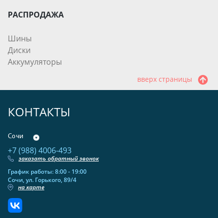
РАСПРОДАЖА
Шины
Диски
Аккумуляторы
вверх страницы
КОНТАКТЫ
Сочи
+7 (988) 4006-493
заказать обратный звонок
График работы: 8:00 - 19:00
Сочи, ул. Горького, 89/4
на карте