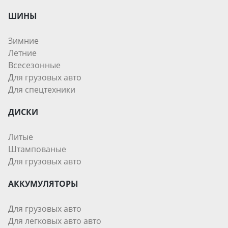
ШИНЫ
Зимние
Летние
Всесезонные
Для грузовых авто
Для спецтехники
ДИСКИ
Литые
Штампованые
Для грузовых авто
АККУМУЛЯТОРЫ
Для грузовых авто
Для легковых авто авто