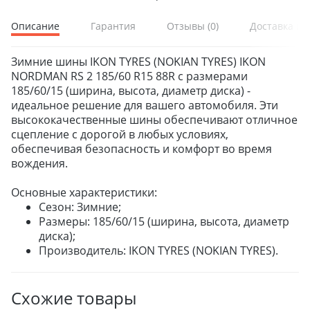
Описание
Гарантия
Отзывы
(0)
Доставка и 
Зимние шины IKON TYRES (NOKIAN TYRES) IKON
NORDMAN RS 2 185/60 R15 88R с размерами
185/60/15 (ширина, высота, диаметр диска) -
идеальное решение для вашего автомобиля. Эти
высококачественные шины обеспечивают отличное
сцепление с дорогой в любых условиях,
обеспечивая безопасность и комфорт во время
вождения.
Основные характеристики:
Сезон: Зимние;
Размеры: 185/60/15 (ширина, высота, диаметр
диска);
Производитель: IKON TYRES (NOKIAN TYRES).
Схожие товары