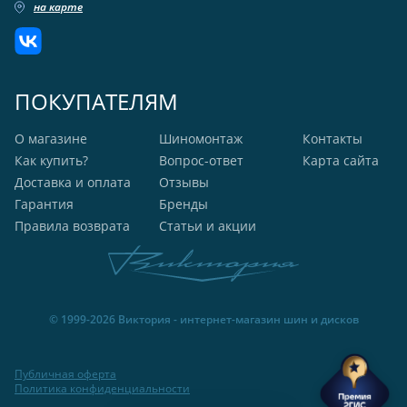
на карте
ПОКУПАТЕЛЯМ
О магазине
Шиномонтаж
Контакты
Как купить?
Вопрос-ответ
Карта сайта
Доставка и оплата
Отзывы
Гарантия
Бренды
Правила возврата
Статьи и акции
© 1999-2026 Виктория - интернет-магазин шин и дисков
Публичная оферта
Политика конфиденциальности