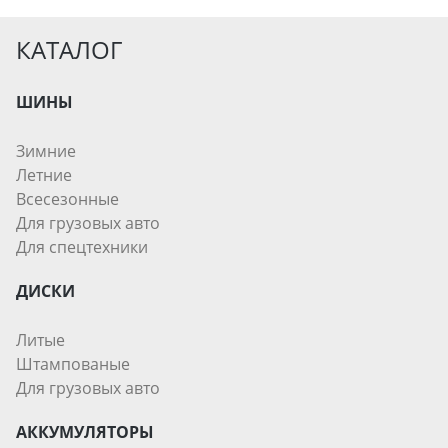
КАТАЛОГ
ШИНЫ
Зимние
Летние
Всесезонные
Для грузовых авто
Для спецтехники
ДИСКИ
Литые
Штампованые
Для грузовых авто
АККУМУЛЯТОРЫ