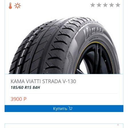
КАМА VIATTI STRADA V-130
185/60 R15 84H
3900 Р
Купить