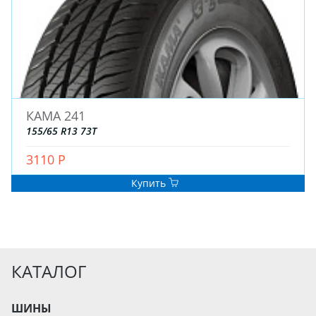
КАМА 241
155/65 R13 73T
3110 Р
Купить
КАТАЛОГ
ШИНЫ