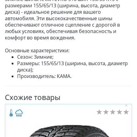
размерами 155/65/13 (ширина, высота, диаметр
диска) - идеальное решение для вашего
автомобиля. Эти высококачественные шины
обеспечивают отличное сцепление с дорогой в
любых условиях, обеспечивая безопасность и
комфорт во время вождения.
Основные характеристики:
Сезон: Зимние;
Размеры: 155/65/13 (ширина, высота, диаметр
диска);
Производитель: КАМА.
Схожие товары