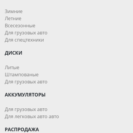
Зимние
Летние
Всесезонные
Для грузовых авто
Для спецтехники
ДИСКИ
Литые
Штампованые
Для грузовых авто
АККУМУЛЯТОРЫ
Для грузовых авто
Для легковых авто авто
РАСПРОДАЖА