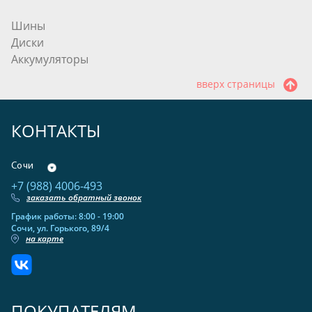
Шины
Диски
Аккумуляторы
вверх страницы
КОНТАКТЫ
Сочи
+7 (988) 4006-493
заказать обратный звонок
График работы: 8:00 - 19:00
Сочи, ул. Горького, 89/4
на карте
ПОКУПАТЕЛЯМ