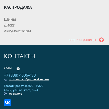
РАСПРОДАЖА
Шины
Диски
Аккумуляторы
вверх страницы
КОНТАКТЫ
Сочи
+7 (988) 4006-493
заказать обратный звонок
График работы: 8:00 - 19:00
Сочи, ул. Горького, 89/4
на карте