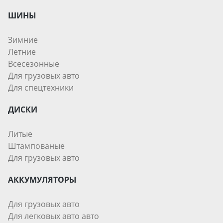
ШИНЫ
Зимние
Летние
Всесезонные
Для грузовых авто
Для спецтехники
ДИСКИ
Литые
Штампованые
Для грузовых авто
АККУМУЛЯТОРЫ
Для грузовых авто
Для легковых авто авто