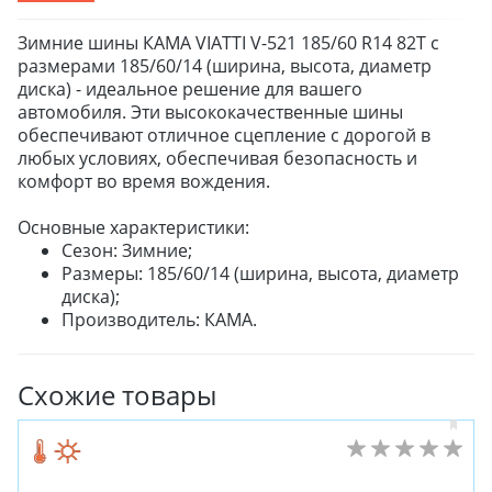
Зимние шины КАМА VIATTI V-521 185/60 R14 82T с
размерами 185/60/14 (ширина, высота, диаметр
диска) - идеальное решение для вашего
автомобиля. Эти высококачественные шины
обеспечивают отличное сцепление с дорогой в
любых условиях, обеспечивая безопасность и
комфорт во время вождения.
Основные характеристики:
Сезон: Зимние;
Размеры: 185/60/14 (ширина, высота, диаметр
диска);
Производитель: КАМА.
Схожие товары