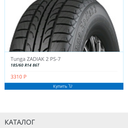
Tunga ZADIAK 2 PS-7
185/60 R14 86T
3310 Р
Купить
КАТАЛОГ