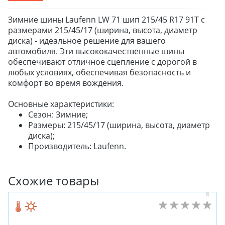
Зимние шины Laufenn LW 71 шип 215/45 R17 91T с
размерами 215/45/17 (ширина, высота, диаметр
диска) - идеальное решение для вашего
автомобиля. Эти высококачественные шины
обеспечивают отличное сцепление с дорогой в
любых условиях, обеспечивая безопасность и
комфорт во время вождения.
Основные характеристики:
Сезон: Зимние;
Размеры: 215/45/17 (ширина, высота, диаметр
диска);
Производитель: Laufenn.
Схожие товары