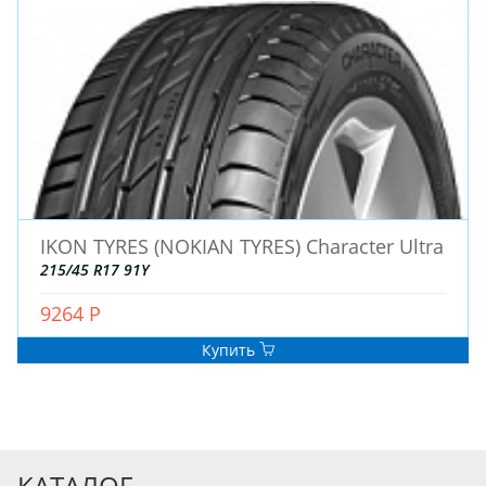
IKON TYRES (NOKIAN TYRES) Character Ultra
215/45 R17 91Y
9264 Р
Купить
КАТАЛОГ