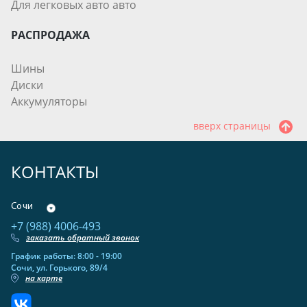
Для легковых авто авто
РАСПРОДАЖА
Шины
Диски
Аккумуляторы
вверх страницы
КОНТАКТЫ
Сочи
+7 (988) 4006-493
заказать обратный звонок
График работы: 8:00 - 19:00
Сочи, ул. Горького, 89/4
на карте