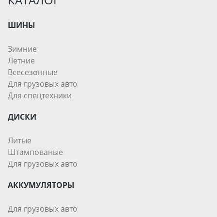
ШИНЫ
Зимние
Летние
Всесезонные
Для грузовых авто
Для спецтехники
ДИСКИ
Литые
Штампованые
Для грузовых авто
АККУМУЛЯТОРЫ
Для грузовых авто