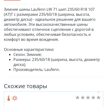
Зимние шины Laufenn LW 71 шип 235/60 R18 107
(A7)T с размерами 235/60/18 (ширина, высота,
диаметр диска) - идеальное решение для вашего
автомобиля. Эти высококачественные шины
обеспечивают отличное сцепление с дорогой в
любых условиях, обеспечивая безопасность и
комфорт во время вождения.
Основные характеристики:
Сезон: Зимние;
Размеры: 235/60/18 (ширина, высота, диаметр
диска);
Производитель: Laufenn.
Схожие товары