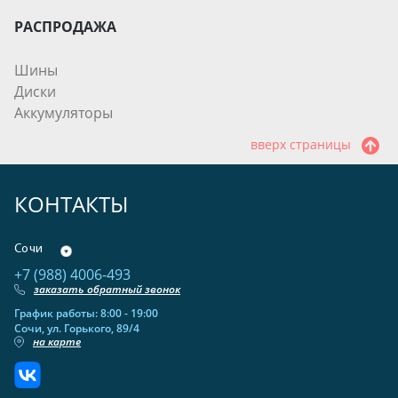
РАСПРОДАЖА
Шины
Диски
Аккумуляторы
вверх страницы
КОНТАКТЫ
Сочи
+7 (988) 4006-493
заказать обратный звонок
График работы: 8:00 - 19:00
Сочи, ул. Горького, 89/4
на карте