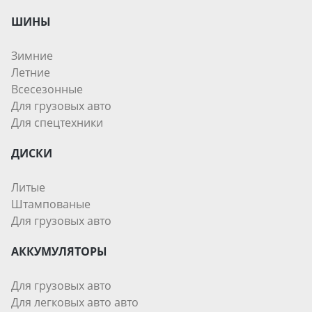
ШИНЫ
Зимние
Летние
Всесезонные
Для грузовых авто
Для спецтехники
ДИСКИ
Литые
Штампованые
Для грузовых авто
АККУМУЛЯТОРЫ
Для грузовых авто
Для легковых авто авто