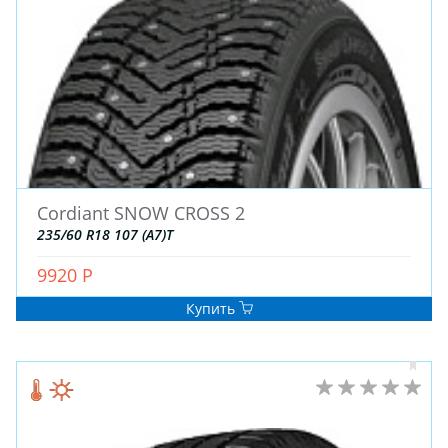
Cordiant SNOW CROSS 2
235/60 R18 107 (A7)T
9920 Р
Купить