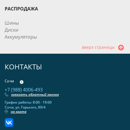
РАСПРОДАЖА
Шины
Диски
Аккумуляторы
вверх страницы
КОНТАКТЫ
Сочи
+7 (988) 4006-493
заказать обратный звонок
График работы: 8:00 - 19:00
Сочи, ул. Горького, 89/4
на карте