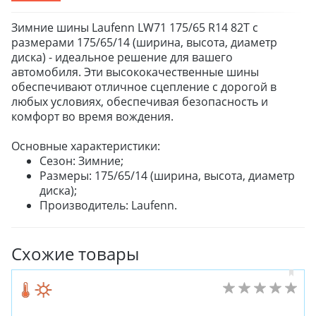
Зимние шины Laufenn LW71 175/65 R14 82T с
размерами 175/65/14 (ширина, высота, диаметр
диска) - идеальное решение для вашего
автомобиля. Эти высококачественные шины
обеспечивают отличное сцепление с дорогой в
любых условиях, обеспечивая безопасность и
комфорт во время вождения.
Основные характеристики:
Сезон: Зимние;
Размеры: 175/65/14 (ширина, высота, диаметр
диска);
Производитель: Laufenn.
Схожие товары