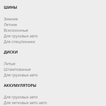
ШИНЫ
Зимние
Летние
Всесезонные
Для грузовых авто
Для спецтехники
ДИСКИ
Литые
Штампованые
Для грузовых авто
АККУМУЛЯТОРЫ
Для грузовых авто
Для легковых авто авто