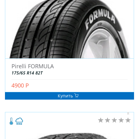
Pirelli FORMULA
175/65 R14 82T
4900 Р
Купить