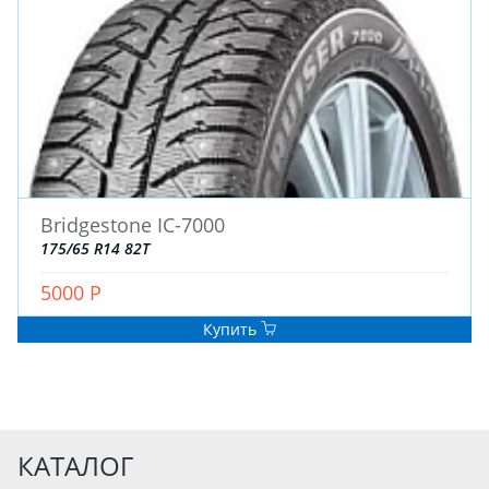
Bridgestone IC-7000
175/65 R14 82T
5000 Р
Купить
КАТАЛОГ