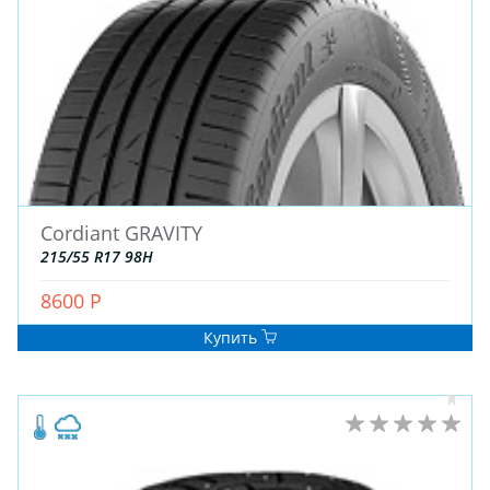
Cordiant GRAVITY
215/55 R17 98H
8600 Р
Купить