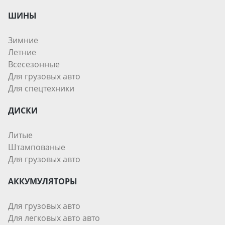
ШИНЫ
Зимние
Летние
Всесезонные
Для грузовых авто
Для спецтехники
ДИСКИ
Литые
Штампованые
Для грузовых авто
АККУМУЛЯТОРЫ
Для грузовых авто
Для легковых авто авто