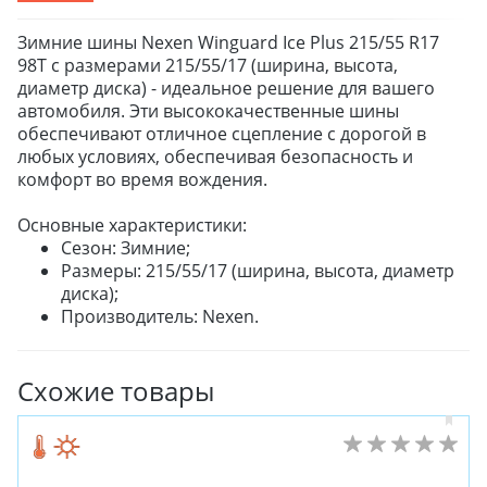
Зимние шины Nexen Winguard Ice Plus 215/55 R17
98T с размерами 215/55/17 (ширина, высота,
диаметр диска) - идеальное решение для вашего
автомобиля. Эти высококачественные шины
обеспечивают отличное сцепление с дорогой в
любых условиях, обеспечивая безопасность и
комфорт во время вождения.
Основные характеристики:
Сезон: Зимние;
Размеры: 215/55/17 (ширина, высота, диаметр
диска);
Производитель: Nexen.
Схожие товары