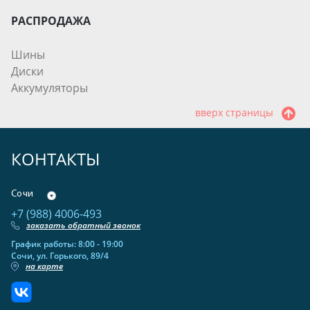
РАСПРОДАЖА
Шины
Диски
Аккумуляторы
вверх страницы
КОНТАКТЫ
Сочи
+7 (988) 4006-493
заказать обратный звонок
График работы: 8:00 - 19:00
Сочи, ул. Горького, 89/4
на карте