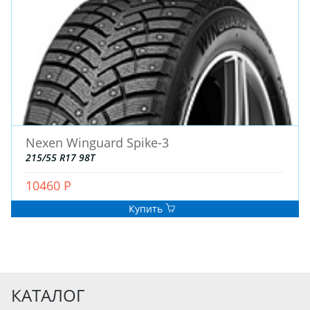
Nexen Winguard Spike-3
215/55 R17 98T
10460 Р
Купить
КАТАЛОГ