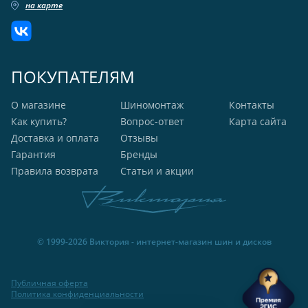
на карте
ПОКУПАТЕЛЯМ
О магазине
Шиномонтаж
Контакты
Как купить?
Вопрос-ответ
Карта сайта
Доставка и оплата
Отзывы
Гарантия
Бренды
Правила возврата
Статьи и акции
© 1999-2026 Виктория - интернет-магазин шин и дисков
Публичная оферта
Политика конфиденциальности