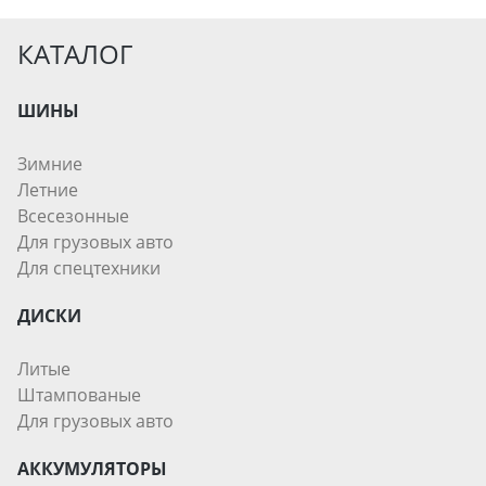
КАТАЛОГ
ШИНЫ
Зимние
Летние
Всесезонные
Для грузовых авто
Для спецтехники
ДИСКИ
Литые
Штампованые
Для грузовых авто
АККУМУЛЯТОРЫ