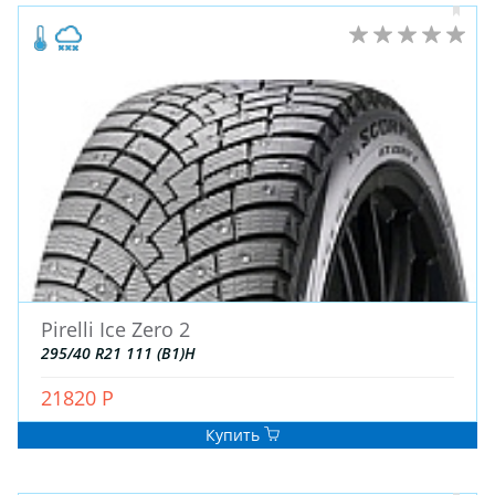
ЗИМНИЕ
ЛЕТНИЕ
Pirelli Ice Zero 2
ВСЕСЕЗОННЫЕ
295/40 R21 111 (B1)H
ДЛЯ ГРУЗОВЫХ АВТО
ДЛЯ СПЕЦТЕХНИКИ
21820 Р
Купить
ЛИТЫЕ