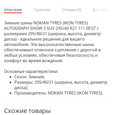
Описание
Гарантия
Отзывы
(0)
Доставка и 
Зимние шины NOKIAN TYRES (IKON TYRES)
AUTOGRAPH SHOW 3 SUV 295/40 R21 111 (B1)T с
размерами 295/40/21 (ширина, высота, диаметр
диска) - идеальное решение для вашего
автомобиля. Эти высококачественные шины
обеспечивают отличное сцепление с дорогой в
любых условиях, обеспечивая безопасность и
комфорт во время вождения.
Основные характеристики:
Сезон: Зимние;
Размеры: 295/40/21 (ширина, высота, диаметр
диска);
Производитель: NOKIAN TYRES (IKON TYRES).
Схожие товары