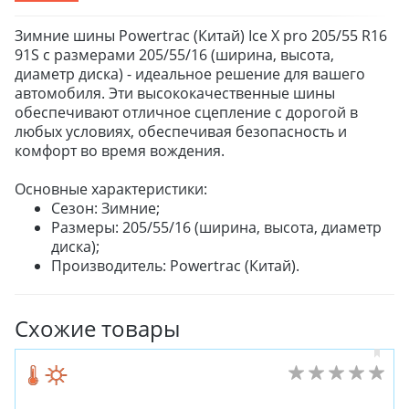
Зимние шины Powertrac (Китай) Ice X pro 205/55 R16
91S с размерами 205/55/16 (ширина, высота,
диаметр диска) - идеальное решение для вашего
автомобиля. Эти высококачественные шины
обеспечивают отличное сцепление с дорогой в
любых условиях, обеспечивая безопасность и
комфорт во время вождения.
Основные характеристики:
Сезон: Зимние;
Размеры: 205/55/16 (ширина, высота, диаметр
диска);
Производитель: Powertrac (Китай).
Схожие товары