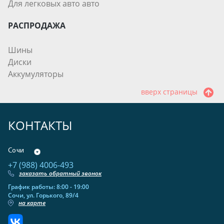
Для легковых авто авто
РАСПРОДАЖА
Шины
Диски
Аккумуляторы
вверх страницы
КОНТАКТЫ
Сочи
+7 (988) 4006-493
заказать обратный звонок
График работы: 8:00 - 19:00
Сочи, ул. Горького, 89/4
на карте