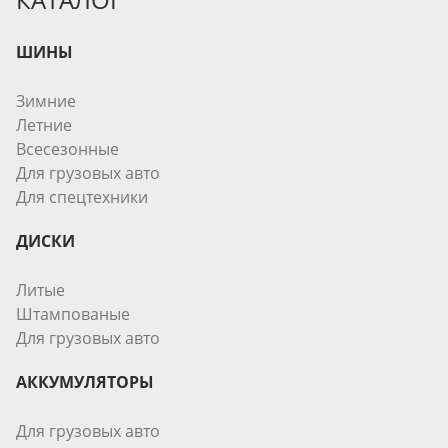
ШИНЫ
Зимние
Летние
Всесезонные
Для грузовых авто
Для спецтехники
ДИСКИ
Литые
Штампованые
Для грузовых авто
АККУМУЛЯТОРЫ
Для грузовых авто