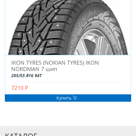
IKON TYRES (NOKIAN TYRES) IKON
NORDMAN 7 шип
205/55 R16 94T
7210 Р
Купить
КАТАЛОГ