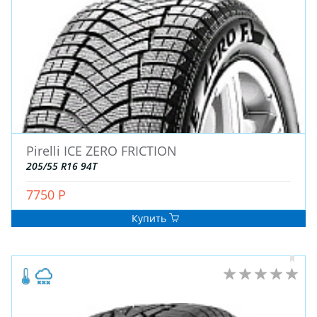
Pirelli ICE ZERO FRICTION
205/55 R16 94T
7750 Р
Купить