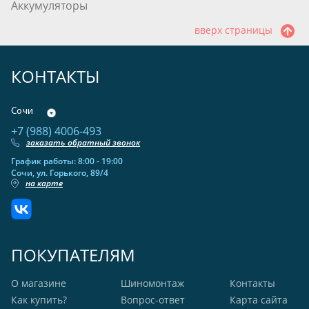
Аккумуляторы
вверх страницы
КОНТАКТЫ
Сочи
+7 (988) 4006-493
заказать обратный звонок
График работы: 8:00 - 19:00
Сочи, ул. Горького, 89/4
на карте
ПОКУПАТЕЛЯМ
О магазине
Шиномонтаж
Контакты
Как купить?
Вопрос-ответ
Карта сайта