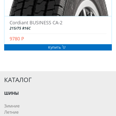
Cordiant BUSINESS CA-2
215/75 R16C
9780 Р
Купить
КАТАЛОГ
ШИНЫ
Зимние
Летние