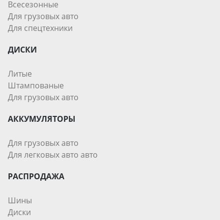
Всесезонные
Для грузовых авто
Для спецтехники
ДИСКИ
Литые
Штампованые
Для грузовых авто
АККУМУЛЯТОРЫ
Для грузовых авто
Для легковых авто авто
РАСПРОДАЖА
Шины
Диски