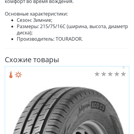
комфорт во время вождения.
Основные характеристики:
Сезон: Зимние;
Размеры: 215/75/16C (ширина, высота, диаметр
диска);
Производитель: TOURADOR.
Схожие товары