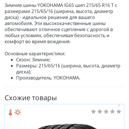
Зимние шины YOKOHAMA IG65 шип 215/65 R16 T с
размерами 215/65/16 (ширина, высота, диаметр
диска) - идеальное решение для вашего
автомобиля. Эти высококачественные шины
обеспечивают отличное сцепление с дорогой в
любых условиях, обеспечивая безопасность и
комфорт во время вождения.
Основные характеристики:
Сезон: Зимние;
Размеры: 215/65/16 (ширина, высота, диаметр
диска);
Производитель: YOKOHAMA.
Схожие товары