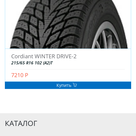
Cordiant WINTER DRIVE-2
215/65 R16 102 (A2)T
7210 Р
Купить
КАТАЛОГ