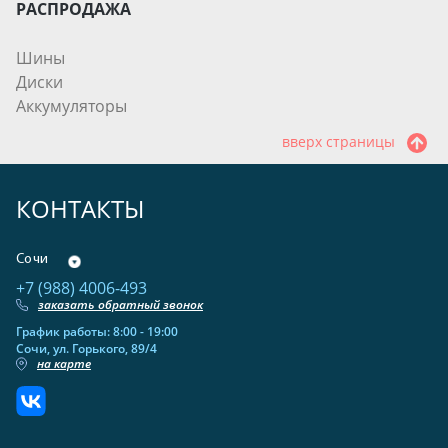
РАСПРОДАЖА
Шины
Диски
Аккумуляторы
вверх страницы
КОНТАКТЫ
Сочи
+7 (988) 4006-493
заказать обратный звонок
График работы: 8:00 - 19:00
Сочи, ул. Горького, 89/4
на карте