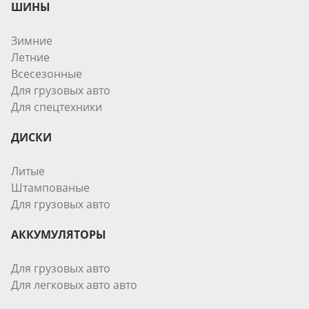
ШИНЫ
Зимние
Летние
Всесезонные
Для грузовых авто
Для спецтехники
ДИСКИ
Литые
Штампованые
Для грузовых авто
АККУМУЛЯТОРЫ
Для грузовых авто
Для легковых авто авто