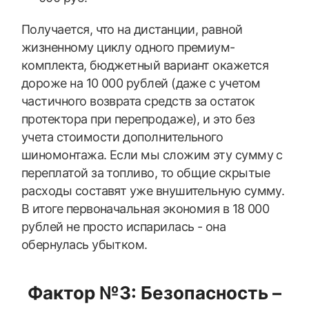
Получается, что на дистанции, равной
жизненному циклу одного премиум-
комплекта, бюджетный вариант окажется
дороже на 10 000 рублей (даже с учетом
частичного возврата средств за остаток
протектора при перепродаже), и это без
учета стоимости дополнительного
шиномонтажа. Если мы сложим эту сумму с
переплатой за топливо, то общие скрытые
расходы составят уже внушительную сумму.
В итоге первоначальная экономия в 18 000
рублей не просто испарилась - она
обернулась убытком.
Фактор №3: Безопасность –