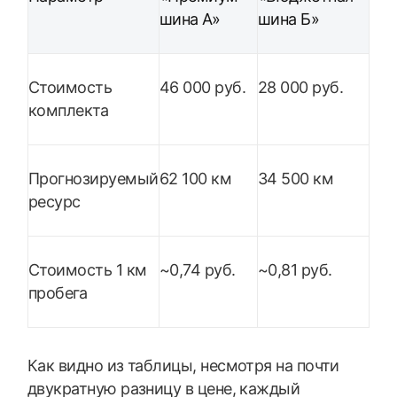
шина А»
шина Б»
Стоимость
46 000 руб.
28 000 руб.
комплекта
Прогнозируемый
62 100 км
34 500 км
ресурс
Стоимость 1 км
~0,74 руб.
~0,81 руб.
пробега
Как видно из таблицы, несмотря на почти
двукратную разницу в цене, каждый