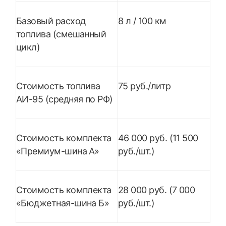
Базовый расход
8 л / 100 км
топлива (смешанный
цикл)
Стоимость топлива
75 руб./литр
АИ-95 (средняя по РФ)
Стоимость комплекта
46 000 руб. (11 500
«Премиум-шина А»
руб./шт.)
Стоимость комплекта
28 000 руб. (7 000
«Бюджетная-шина Б»
руб./шт.)