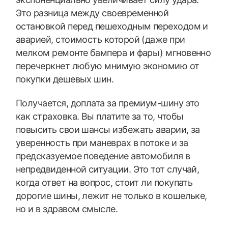
Это разница между своевременной
остановкой перед пешеходным переходом и
аварией, стоимость которой (даже при
мелком ремонте бампера и фары) мгновенно
перечеркнет любую мнимую экономию от
покупки дешевых шин.
Получается, доплата за премиум-шину это
как страховка. Вы платите за то, чтобы
повысить свои шансы избежать аварии, за
уверенность при маневрах в потоке и за
предсказуемое поведение автомобиля в
непредвиденной ситуации. Это тот случай,
когда ответ на вопрос, стоит ли покупать
дорогие шины, лежит не только в кошельке,
но и в здравом смысле.