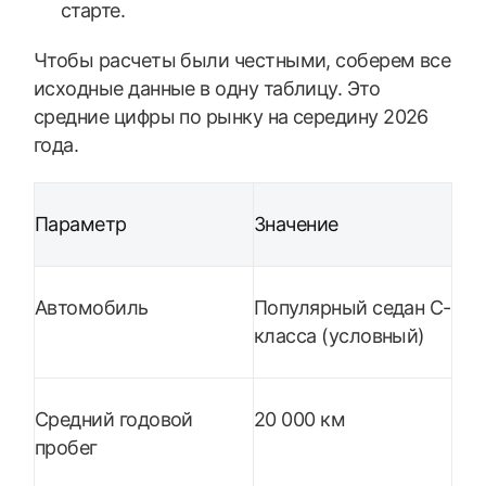
старте.
Чтобы расчеты были честными, соберем все
исходные данные в одну таблицу. Это
средние цифры по рынку на середину 2026
года.
Параметр
Значение
Автомобиль
Популярный седан C-
класса (условный)
Средний годовой
20 000 км
пробег