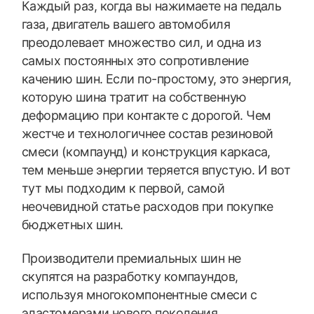
Каждый раз, когда вы нажимаете на педаль
газа, двигатель вашего автомобиля
преодолевает множество сил, и одна из
самых постоянных это сопротивление
качению шин. Если по-простому, это энергия,
которую шина тратит на собственную
деформацию при контакте с дорогой. Чем
жестче и технологичнее состав резиновой
смеси (компаунд) и конструкция каркаса,
тем меньше энергии теряется впустую. И вот
тут мы подходим к первой, самой
неочевидной статье расходов при покупке
бюджетных шин.
Производители премиальных шин не
скупятся на разработку компаундов,
используя многокомпонентные смеси с
эластомерами нового поколения,