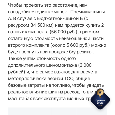
Чтобы проехать это расстояние, нам
понадобится один комплект Премиум-шины
А. В случае с Бюджетной-шиной Б (с
ресурсом 34 500 км) нам придется купить 2
полных комплекта (56 000 руб.), при этом
остаточную стоимость неизношенной части
второго комплекта (около 5 600 руб.) можно
будет вернуть при продаже б/у резины.
Также учтем стоимость одного
дополнительного шиномонтажа (3 000
рублей) и, что самое важное для расчета
методологически верной TCO, общие
базовые затраты на топливо, чтобы увидеть
реальное влияние шин на расход топлива в
масштабах всех эксплуатационных трат.