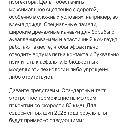
протектора. Цель - обеспечить
максимальное сцепление с дорогой,
особенно в сложных условиях, например, во
время дождя. Специальные ламели,
широкие дренажные канавки для борьбы с
аквапланированием и эластичный компаунд
работают вместе, чтобы эффективно
отводить воду из пятна контакта и буквально
прилипать к асфальту. В бюджетных
моделях эти технологии либо упрощены,
либо отсутствуют.
Давайте представим. Стандартный тест:
экстренное торможение на мокром
покрытии со скорости 80 км/ч. Для
современных шин 2026 года результаты
будут примерно следующими: