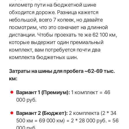
километр пути на бюджетной шине
обходится дороже. Разница кажется
небольшой, всего 7 копеек, но давайте
посмотрим, что это означает на длинной
дистанции. Чтобы проехать те же 62 100 км,
которые выдержит один премиальный
комплект, вам потребуется почти два
комплекта бюджетных шин.
Затраты на шины для пробега ~62-69 тыс.
км:
Вариант 1 (Премиум):
1 комплект = 46
000 руб.
Вариант 2 (Бюджет):
2 комплекта (2 * 34
500 км = 69 000 км) = 2 * 28 000 руб. = 56
000 руб.