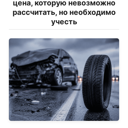
цена, которую невозможно
рассчитать, но необходимо
учесть