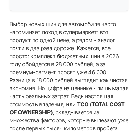
Выбор новых шин для автомобиля часто
напоминает поход в супермаркет: вот
продукт по одной цене, а рядом - аналог
почти в два раза дороже. Кажется, все
просто: комплект бюджетных шин в 2026
году обойдется в 28 000 рублей, а за
премиум-сегмент просят уже 46 000.
Разница в 18 000 рублей выглядит как чистая
экономия. Но цифра на ценнике - лишь малая
часть реальных затрат. Ведь настоящая
стоимость владения, или
TCO (TOTAL COST
OF OWNERSHIP)
, складывается из
множества факторов, которые вылезают уже
после первых тысяч километров пробега.