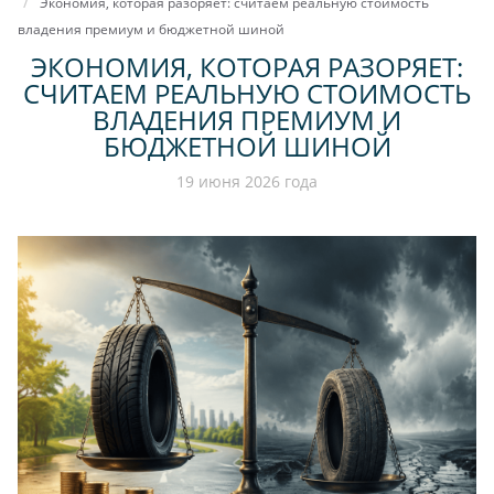
Экономия, которая разоряет: считаем реальную стоимость
владения премиум и бюджетной шиной
ЭКОНОМИЯ, КОТОРАЯ РАЗОРЯЕТ:
СЧИТАЕМ РЕАЛЬНУЮ СТОИМОСТЬ
ВЛАДЕНИЯ ПРЕМИУМ И
БЮДЖЕТНОЙ ШИНОЙ
19 июня 2026 года