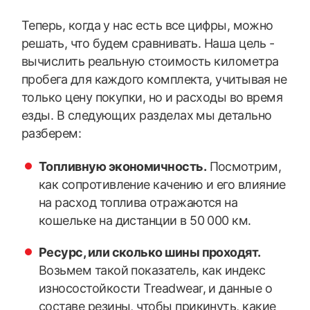
Теперь, когда у нас есть все цифры, можно
решать, что будем сравнивать. Наша цель -
вычислить реальную стоимость километра
пробега для каждого комплекта, учитывая не
только цену покупки, но и расходы во время
езды. В следующих разделах мы детально
разберем:
Топливную экономичность.
Посмотрим,
как сопротивление качению и его влияние
на расход топлива отражаются на
кошельке на дистанции в 50 000 км.
Ресурс, или сколько шины проходят.
Возьмем такой показатель, как индекс
износостойкости Treadwear, и данные о
составе резины, чтобы прикинуть, какие