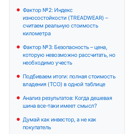
Фактор №2: Индекс
износостойкости (TREADWEAR) –
считаем реальную стоимость
километра
Фактор №3: Безопасность – цена,
которую невозможно рассчитать, но
необходимо учесть
Подбиваем итоги: полная стоимость
владения (TCO) в одной таблице
Анализ результатов: Когда дешевая
шина все-таки имеет смысл?
Думай как инвестор, а не как
покупатель