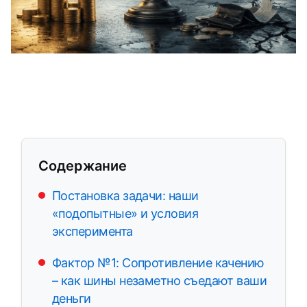
Содержание
Постановка задачи: наши
«подопытные» и условия
эксперимента
Фактор №1: Сопротивление качению
– как шины незаметно съедают ваши
деньги