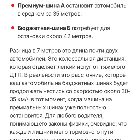
Премиум-шина А
остановит автомобиль
в среднем за 35 метров.
Бюджетная-шина Б
потребует для
остановки около 42 метров.
Разница в 7 метров это длина почти двух
автомобилей. Это колоссальная дистанция,
которая отделяет легкий испуг от тяжелого
ДТП. В реальности это расстояние, которое
ваш автомобиль на бюджетных шинах будет
продолжать нестись со скоростью около 30-
35 км/ч в тот момент, когда машина на
премиальных шинах уже полностью
остановится. Для любого водителя,
понимающего законы физики, очевидно, что
каждый лишний метр тормозного пути
экспоненциально увеличивает силу удара.