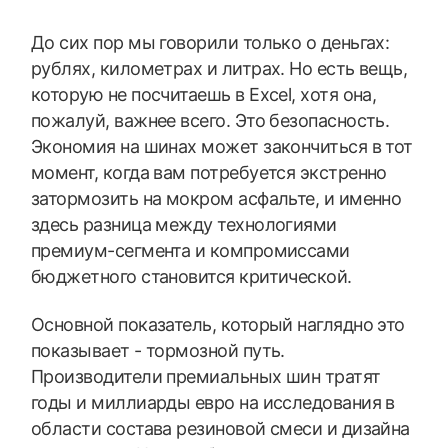
До сих пор мы говорили только о деньгах:
рублях, километрах и литрах. Но есть вещь,
которую не посчитаешь в Excel, хотя она,
пожалуй, важнее всего. Это безопасность.
Экономия на шинах может закончиться в тот
момент, когда вам потребуется экстренно
затормозить на мокром асфальте, и именно
здесь разница между технологиями
премиум-сегмента и компромиссами
бюджетного становится критической.
Основной показатель, который наглядно это
показывает - тормозной путь.
Производители премиальных шин тратят
годы и миллиарды евро на исследования в
области состава резиновой смеси и дизайна