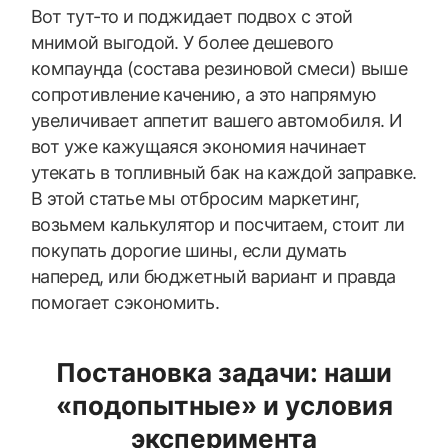
Вот тут-то и поджидает подвох с этой
мнимой выгодой. У более дешевого
компаунда (состава резиновой смеси) выше
сопротивление качению, а это напрямую
увеличивает аппетит вашего автомобиля. И
вот уже кажущаяся экономия начинает
утекать в топливный бак на каждой заправке.
В этой статье мы отбросим маркетинг,
возьмем калькулятор и посчитаем, стоит ли
покупать дорогие шины, если думать
наперед, или бюджетный вариант и правда
помогает сэкономить.
Постановка задачи: наши
«подопытные» и условия
эксперимента