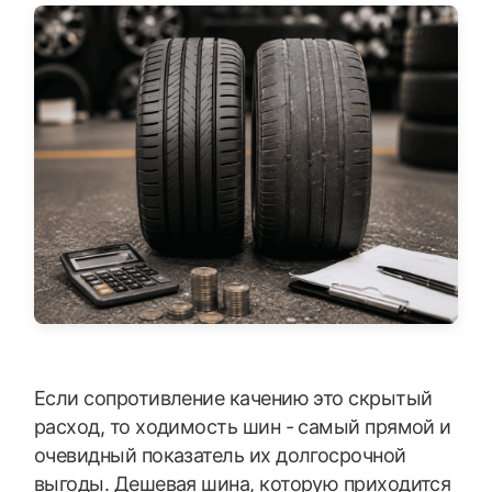
Если сопротивление качению это скрытый
расход, то ходимость шин - самый прямой и
очевидный показатель их долгосрочной
выгоды. Дешевая шина, которую приходится