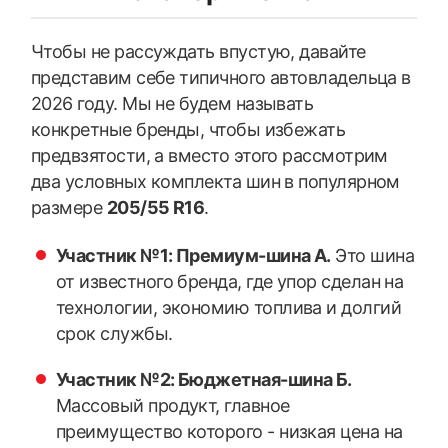
Чтобы не рассуждать впустую, давайте
представим себе типичного автовладельца в
2026 году. Мы не будем называть
конкретные бренды, чтобы избежать
предвзятости, а вместо этого рассмотрим
два условных комплекта шин в популярном
размере
205/55 R16
.
Участник №1: Премиум-шина А.
Это шина
от известного бренда, где упор сделан на
технологии, экономию топлива и долгий
срок службы.
Участник №2: Бюджетная-шина Б.
Массовый продукт, главное
преимущество которого - низкая цена на