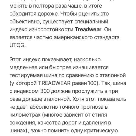
менять в полтора раза чаще, в итоге
обходится дороже. Чтобы оценить это
объективно, существует специальный
индекс износостойкости
Treadwear
. Он
является частью американского стандарта
UTQG.
Этот индекс показывает, насколько
медленнее или быстрее изнашивается
тестируемая шина по сравнению с эталонной
(у которой TREADWEAR равен 100). Так, шина
с индексом 300 должна прослужить в три
раза дольше эталонной. Хотя этот показатель
не дает абсолютно точного прогноза в
километрах (многое зависит от стиля
вождения, качества дорог и давления в
шинах), важно помнить одну критическую