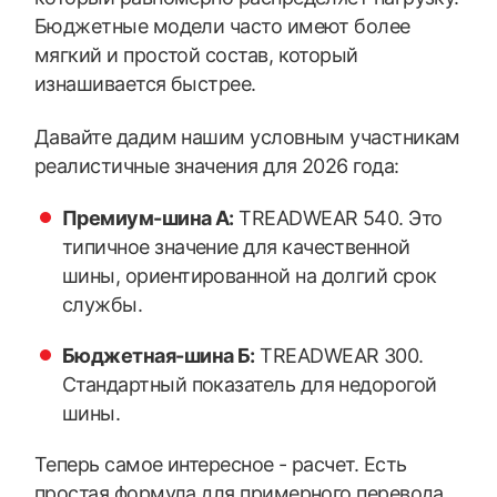
Бюджетные модели часто имеют более
мягкий и простой состав, который
изнашивается быстрее.
Давайте дадим нашим условным участникам
реалистичные значения для 2026 года:
Премиум-шина А:
TREADWEAR 540. Это
типичное значение для качественной
шины, ориентированной на долгий срок
службы.
Бюджетная-шина Б:
TREADWEAR 300.
Стандартный показатель для недорогой
шины.
Теперь самое интересное - расчет. Есть
простая формула для примерного перевода