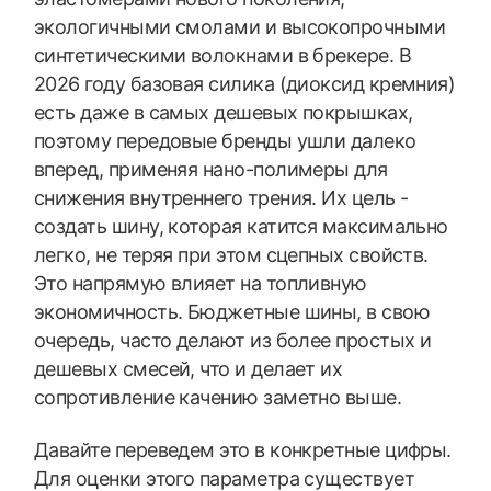
экологичными смолами и высокопрочными
синтетическими волокнами в брекере. В
2026 году базовая силика (диоксид кремния)
есть даже в самых дешевых покрышках,
поэтому передовые бренды ушли далеко
вперед, применяя нано-полимеры для
снижения внутреннего трения. Их цель -
создать шину, которая катится максимально
легко, не теряя при этом сцепных свойств.
Это напрямую влияет на топливную
экономичность. Бюджетные шины, в свою
очередь, часто делают из более простых и
дешевых смесей, что и делает их
сопротивление качению заметно выше.
Давайте переведем это в конкретные цифры.
Для оценки этого параметра существует