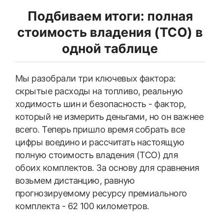
Подбиваем итоги: полная
стоимость владения (TCO) в
одной таблице
Мы разобрали три ключевых фактора:
скрытые расходы на топливо, реальную
ходимость шин и безопасность - фактор,
который не измерить деньгами, но он важнее
всего. Теперь пришло время собрать все
цифры воедино и рассчитать настоящую
полную стоимость владения (TCO) для
обоих комплектов. За основу для сравнения
возьмем дистанцию, равную
прогнозируемому ресурсу премиального
комплекта - 62 100 километров.