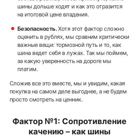
шины дольше ходят и как это отразится
на итоговой цене владения.
Безопасность.
Хотя этот фактор сложно
оценить в рублях, мы сравним критически
важные вещи: тормозной путь и то, как
шина ведет себя в лужах. Так мы поймем,
за какую уверенность на дороге мы
платим.
Сложив все это вместе, мы и увидим, какая
покупка на самом деле выгоднее, а не будем
просто смотреть на ценник.
Фактор №1: Сопротивление
качению – как шины