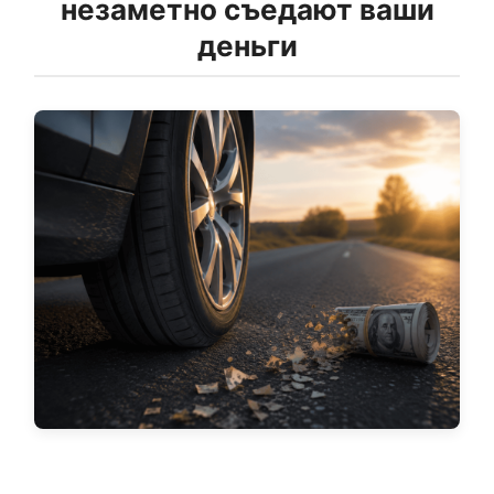
незаметно съедают ваши
деньги