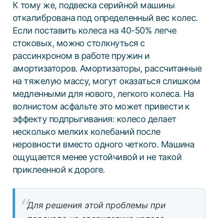
К тому же, подвеска серийной машины
откалибрована под определенный вес колес.
Если поставить колеса на 40-50% легче
стоковых, можно столкнуться с
рассинхроном в работе пружин и
амортизаторов. Амортизаторы, рассчитанные
на тяжелую массу, могут оказаться слишком
медленными для нового, легкого колеса. На
волнистом асфальте это может привести к
эффекту подпрыгивания: колесо делает
несколько мелких колебаний после
неровности вместо одного четкого. Машина
ощущается менее устойчивой и не такой
приклеенной к дороге.
Для решения этой проблемы при