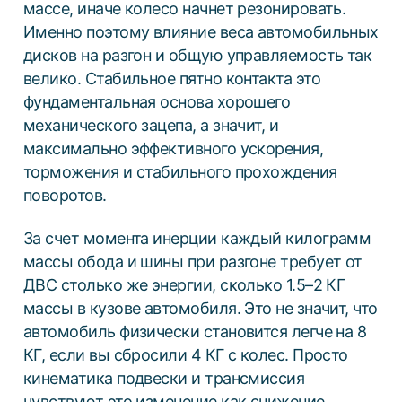
массе, иначе колесо начнет резонировать.
Именно поэтому влияние веса автомобильных
дисков на разгон и общую управляемость так
велико. Стабильное пятно контакта это
фундаментальная основа хорошего
механического зацепа, а значит, и
максимально эффективного ускорения,
торможения и стабильного прохождения
поворотов.
За счет момента инерции каждый килограмм
массы обода и шины при разгоне требует от
ДВС столько же энергии, сколько 1.5–2 КГ
массы в кузове автомобиля. Это не значит, что
автомобиль физически становится легче на 8
КГ, если вы сбросили 4 КГ с колес. Просто
кинематика подвески и трансмиссия
чувствуют это изменение как снижение