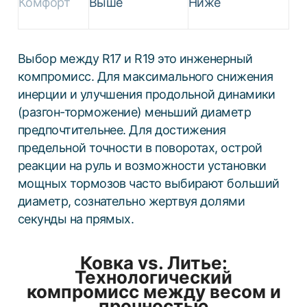
Комфорт
Выше
Ниже
Выбор между R17 и R19 это инженерный
компромисс. Для максимального снижения
инерции и улучшения продольной динамики
(разгон-торможение) меньший диаметр
предпочтительнее. Для достижения
предельной точности в поворотах, острой
реакции на руль и возможности установки
мощных тормозов часто выбирают больший
диаметр, сознательно жертвуя долями
секунды на прямых.
Ковка vs. Литье:
Технологический
компромисс между весом и
прочностью