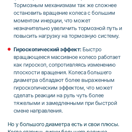
Тормозным механизмам так же сложнее
остановить вращение колеса с большим
моментом инерции, что может
незначительно увеличить тормозной путь и
повысить нагрузку на тормозную систему.
Гироскопический эффект:
Быстро
вращающееся массивное колесо работает
как гироскоп, сопротивляясь изменению
плоскости вращения. Колеса большего
диаметра обладают более выраженным
гироскопическим эффектом, что может
сделать реакции на руль чуть более
тяжелыми и замедленными при быстрой
смене направления.
Но у большого диаметра есть и свои плюсы.
Когда ставишь диски большего радиуса,