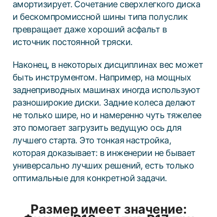
амортизирует. Сочетание сверхлегкого диска
и бескомпромиссной шины типа полуслик
превращает даже хороший асфальт в
источник постоянной тряски.
Наконец, в некоторых дисциплинах вес может
быть инструментом. Например, на мощных
заднеприводных машинах иногда используют
разноширокие диски. Задние колеса делают
не только шире, но и намеренно чуть тяжелее
это помогает загрузить ведущую ось для
лучшего старта. Это тонкая настройка,
которая доказывает: в инженерии не бывает
универсально лучших решений, есть только
оптимальные для конкретной задачи.
Размер имеет значение: