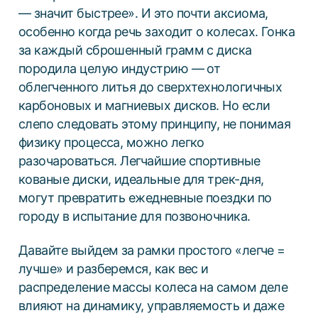
— значит быстрее». И это почти аксиома,
особенно когда речь заходит о колесах. Гонка
за каждый сброшенный грамм с диска
породила целую индустрию — от
облегченного литья до сверхтехнологичных
карбоновых и магниевых дисков. Но если
слепо следовать этому принципу, не понимая
физику процесса, можно легко
разочароваться. Легчайшие спортивные
кованые диски, идеальные для трек-дня,
могут превратить ежедневные поездки по
городу в испытание для позвоночника.
Давайте выйдем за рамки простого «легче =
лучше» и разберемся, как вес и
распределение массы колеса на самом деле
влияют на динамику, управляемость и даже