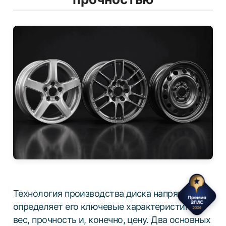
Технология производства диска напрямую
определяет его ключевые характеристики:
вес, прочность и, конечно, цену. Два основных