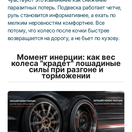
паразитных потерь. Подвеска работает четче,
руль становится информативнее, а ехать по
мелким неровностям комфортнее. Все
потому, что колесо после кочки быстрее
возвращается на дорогу, а не бьет по кузову.
Момент инерции: как вес
колеса "крадет" лошадиные
силы при разгоне и
торможении