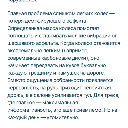
Главная проблема слишком легких колес —
потеря демпфирующего эффекта.
Определенная масса колеса помогает
поглощать и сглаживать мелкие вибрации от
шершавого асфальта. Когда колесо становится
экстремально легким (например,
современные карбоновые диски), оно
начинает передавать на кузов буквально
каждую трещинку и камушек на дороге.
Вместо ощущения собранности появляется
нервозность, на руль приходит неприятная
дрожь, а в салоне усиливается гул. Для трека,
где главное — максимальная
информативность, это еще приемлемо. Но на
каждый день — утомительно.