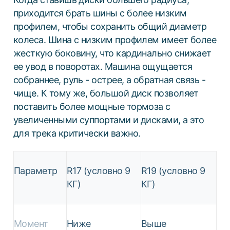
приходится брать шины с более низким
профилем, чтобы сохранить общий диаметр
колеса. Шина с низким профилем имеет более
жесткую боковину, что кардинально снижает
ее увод в поворотах. Машина ощущается
собраннее, руль - острее, а обратная связь -
чище. К тому же, большой диск позволяет
поставить более мощные тормоза с
увеличенными суппортами и дисками, а это
для трека критически важно.
Параметр
R17 (условно 9
R19 (условно 9
КГ)
КГ)
Момент
Ниже
Выше