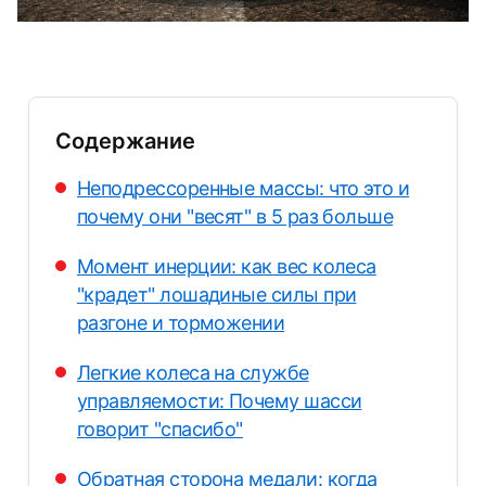
Содержание
Неподрессоренные массы: что это и
почему они "весят" в 5 раз больше
Момент инерции: как вес колеса
"крадет" лошадиные силы при
разгоне и торможении
Легкие колеса на службе
управляемости: Почему шасси
говорит "спасибо"
Обратная сторона медали: когда