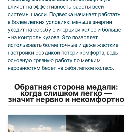
влияет на эффективность работы всей
системы шасси. Подвеска начинает работать
в более легких условиях: меньше энергии
уходит на борьбу с инерцией колес и больше
- на контроль кузова. Это позволяет
использовать более точные и даже жесткие
настройки без дикой потери комфорта, ведь
основную грязную работу по мелким
неровностям берет на себя легкое колесо.
Обратная сторона медали:
когда слишком легко —
значит нервно и некомфортно