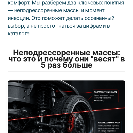
комфорт. Мы разберем два ключевых понятия
— неподрессоренные массы и момент
инерции. Это поможет делать осознанный
выбор, а не просто гнаться за цифрами в
каталоге.
Неподрессоренные массы:
что это и почему они "весят" в
5 раз больше