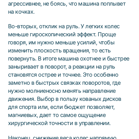
агрессивнее, не боясь, что машина поплывет
на кочках.
Во-вторых, отклик на руль. У легких колес
меньше гироскопический эффект. Проще
говоря, им нужно меньше усилий, чтобы
изменить плоскость вращения, то есть
повернуть. В итоге машина охотнее и быстрее
заныривает в поворот, а реакции на руль
становятся острее и точнее. Это особенно
заметно в быстрых связках поворотов, где
нужно молниеносно менять направление
движения. Выбор в пользу кованых дисков
для спорта или, если бюджет позволяет,
магниевых, дает то самое ощущение
хирургической точности в управлении.
Наконец, снижение веса колес напрямую