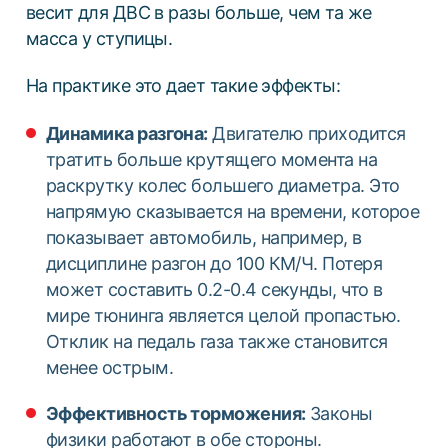
весит для ДВС в разы больше, чем та же
масса у ступицы.
На практике это дает такие эффекты:
Динамика разгона:
Двигателю приходится
тратить больше крутящего момента на
раскрутку колес большего диаметра. Это
напрямую сказывается на времени, которое
показывает автомобиль, например, в
дисциплине разгон до 100 КМ/Ч. Потеря
может составить 0.2-0.4 секунды, что в
мире тюнинга является целой пропастью.
Отклик на педаль газа также становится
менее острым.
Эффективность торможения:
Законы
физики работают в обе стороны.