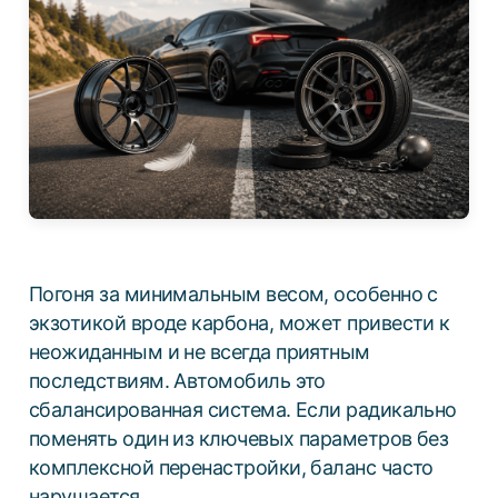
Погоня за минимальным весом, особенно с
экзотикой вроде карбона, может привести к
неожиданным и не всегда приятным
последствиям. Автомобиль это
сбалансированная система. Если радикально
поменять один из ключевых параметров без
комплексной перенастройки, баланс часто
нарушается.