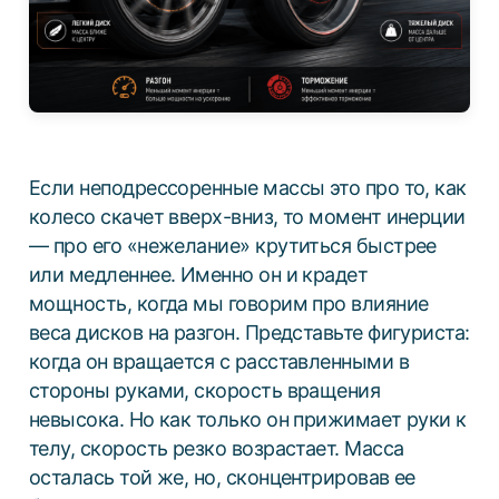
Если неподрессоренные массы это про то, как
колесо скачет вверх-вниз, то момент инерции
— про его «нежелание» крутиться быстрее
или медленнее. Именно он и крадет
мощность, когда мы говорим про влияние
веса дисков на разгон. Представьте фигуриста:
когда он вращается с расставленными в
стороны руками, скорость вращения
невысока. Но как только он прижимает руки к
телу, скорость резко возрастает. Масса
осталась той же, но, сконцентрировав ее