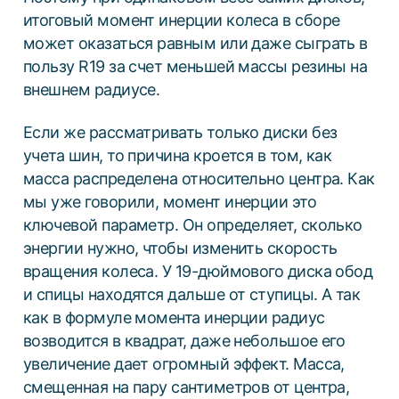
итоговый момент инерции колеса в сборе
может оказаться равным или даже сыграть в
пользу R19 за счет меньшей массы резины на
внешнем радиусе.
Если же рассматривать только диски без
учета шин, то причина кроется в том, как
масса распределена относительно центра. Как
мы уже говорили, момент инерции это
ключевой параметр. Он определяет, сколько
энергии нужно, чтобы изменить скорость
вращения колеса. У 19-дюймового диска обод
и спицы находятся дальше от ступицы. А так
как в формуле момента инерции радиус
возводится в квадрат, даже небольшое его
увеличение дает огромный эффект. Масса,
смещенная на пару сантиметров от центра,