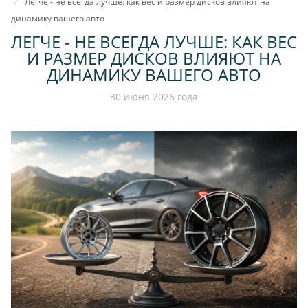
Легче - не всегда лучше: как вес и размер дисков влияют на
динамику вашего авто
ЛЕГЧЕ - НЕ ВСЕГДА ЛУЧШЕ: КАК ВЕС
И РАЗМЕР ДИСКОВ ВЛИЯЮТ НА
ДИНАМИКУ ВАШЕГО АВТО
30 июня 2026 года