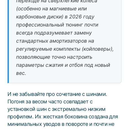
переходе на сверхлегкие колеса
(особенно на магниевые или
карбоновые диски) в 2026 году
профессиональный тюнинг почти
всегда подразумевает замену
стандартных амортизаторов на
регулируемые комплекты (койловеры),
позволяющие точно настроить
параметры сжатия и отбоя под новый
вес.
И не забывайте про сочетание с шинами.
Погоня за весом часто совпадает с
установкой шин с экстремально низким
профилем. Их жесткая боковина создана для
минимальных уводов в повороте и почти не