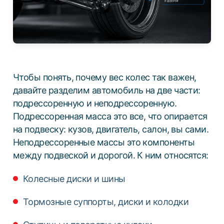
Чтобы понять, почему вес колес так важен,
давайте разделим автомобиль на две части:
подрессоренную и неподрессоренную.
Подрессоренная масса это все, что опирается
на подвеску: кузов, двигатель, салон, вы сами.
Неподрессоренные массы это компоненты
между подвеской и дорогой. К ним относятся:
Колесные диски и шины
Тормозные суппорты, диски и колодки