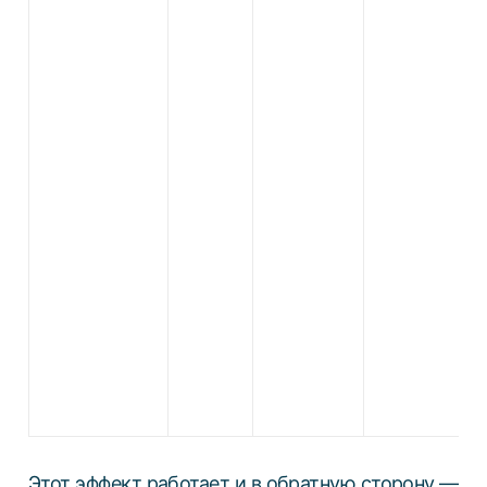
Этот эффект работает и в обратную сторону —