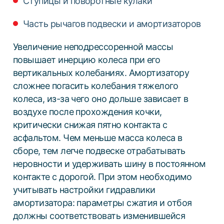
Ступицы и поворотные кулаки
Часть рычагов подвески и амортизаторов
Увеличение неподрессоренной массы
повышает инерцию колеса при его
вертикальных колебаниях. Амортизатору
сложнее погасить колебания тяжелого
колеса, из-за чего оно дольше зависает в
воздухе после прохождения кочки,
критически снижая пятно контакта с
асфальтом. Чем меньше масса колеса в
сборе, тем легче подвеске отрабатывать
неровности и удерживать шину в постоянном
контакте с дорогой. При этом необходимо
учитывать настройки гидравлики
амортизатора: параметры сжатия и отбоя
должны соответствовать изменившейся