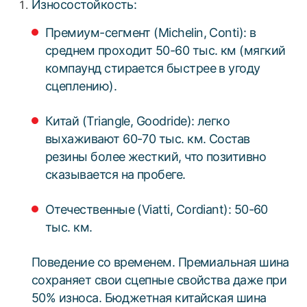
Износостойкость:
Премиум-сегмент (Michelin, Conti): в
среднем проходит 50-60 тыс. км (мягкий
компаунд стирается быстрее в угоду
сцеплению).
Китай (Triangle, Goodride): легко
выхаживают 60-70 тыс. км. Состав
резины более жесткий, что позитивно
сказывается на пробеге.
Отечественные (Viatti, Cordiant): 50-60
тыс. км.
Поведение со временем. Премиальная шина
сохраняет свои сцепные свойства даже при
50% износа. Бюджетная китайская шина