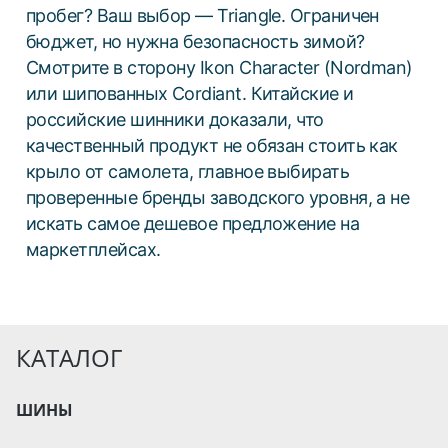
пробег? Ваш выбор — Triangle. Ограничен
бюджет, но нужна безопасность зимой?
Смотрите в сторону Ikon Character (Nordman)
или шипованных Cordiant. Китайские и
российские шинники доказали, что
качественный продукт не обязан стоить как
крыло от самолета, главное выбирать
проверенные бренды заводского уровня, а не
искать самое дешевое предложение на
маркетплейсах.
КАТАЛОГ
ШИНЫ