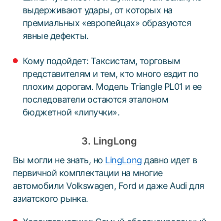
выдерживают удары, от которых на
премиальных «европейцах» образуются
явные дефекты.
Кому подойдет: Таксистам, торговым
представителям и тем, кто много ездит по
плохим дорогам. Модель Triangle PL01 и ее
последователи остаются эталоном
бюджетной «липучки».
3. LingLong
Вы могли не знать, но
LingLong
давно идет в
первичной комплектации на многие
автомобили Volkswagen, Ford и даже Audi для
азиатского рынка.