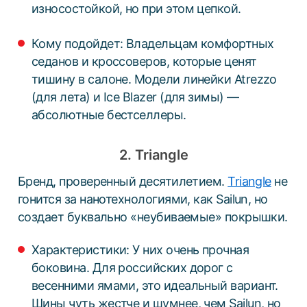
износостойкой, но при этом цепкой.
Кому подойдет: Владельцам комфортных
седанов и кроссоверов, которые ценят
тишину в салоне. Модели линейки Atrezzo
(для лета) и Ice Blazer (для зимы) —
абсолютные бестселлеры.
2. Triangle
Бренд, проверенный десятилетием.
Triangle
не
гонится за нанотехнологиями, как Sailun, но
создает буквально «неубиваемые» покрышки.
Характеристики: У них очень прочная
боковина. Для российских дорог с
весенними ямами, это идеальный вариант.
Шины чуть жестче и шумнее, чем Sailun, но