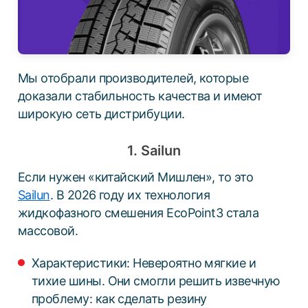
Мы отобрали производителей, которые
доказали стабильность качества и имеют
широкую сеть дистрибуции.
1. Sailun
Если нужен «китайский Мишлен», то это
Sailun
. В 2026 году их технология
жидкофазного смешения EcoPoint3 стала
массовой.
Характеристики: Невероятно мягкие и
тихие шины. Они смогли решить извечную
проблему: как сделать резину