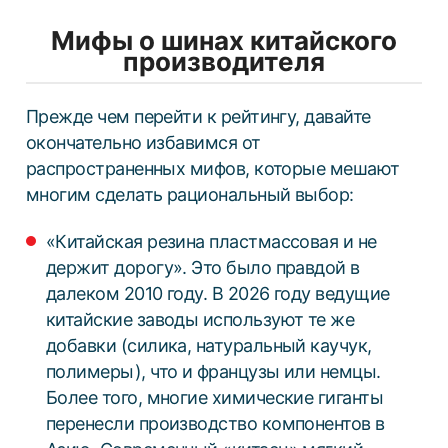
Мифы о шинах китайского
производителя
Прежде чем перейти к рейтингу, давайте
окончательно избавимся от
распространенных мифов, которые мешают
многим сделать рациональный выбор:
«Китайская резина пластмассовая и не
держит дорогу». Это было правдой в
далеком 2010 году. В 2026 году ведущие
китайские заводы используют те же
добавки (силика, натуральный каучук,
полимеры), что и французы или немцы.
Более того, многие химические гиганты
перенесли производство компонентов в