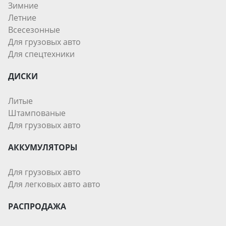
Зимние
Летние
Всесезонные
Для грузовых авто
Для спецтехники
ДИСКИ
Литые
Штампованые
Для грузовых авто
АККУМУЛЯТОРЫ
Для грузовых авто
Для легковых авто авто
РАСПРОДАЖА