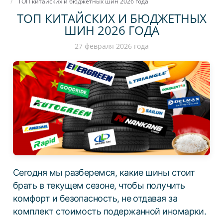
ТОП китайских и бюджетных шин 2026 года
ТОП КИТАЙСКИХ И БЮДЖЕТНЫХ
ШИН 2026 ГОДА
27 февраля 2026 года
Сегодня мы разберемся, какие шины стоит
брать в текущем сезоне, чтобы получить
комфорт и безопасность, не отдавая за
комплект стоимость подержанной иномарки.