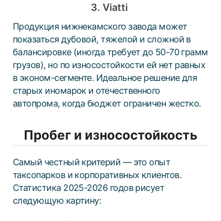
3. Viatti
Продукция нижнекамского завода может
показаться дубовой, тяжелой и сложной в
балансировке (иногда требует до 50-70 грамм
грузов), но по износостойкости ей нет равных
в эконом-сегменте. Идеальное решение для
старых иномарок и отечественного
автопрома, когда бюджет ограничен жестко.
Пробег и износостойкость
Самый честный критерий — это опыт
таксопарков и корпоративных клиентов.
Статистика 2025-2026 годов рисует
следующую картину: