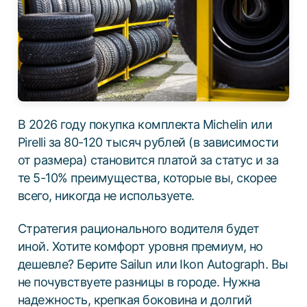
В 2026 году покупка комплекта Michelin или
Pirelli за 80-120 тысяч рублей (в зависимости
от размера) становится платой за статус и за
те 5-10% преимущества, которые вы, скорее
всего, никогда не используете.
Стратегия рационального водителя будет
иной. Хотите комфорт уровня премиум, но
дешевле? Берите Sailun или Ikon Autograph. Вы
не почувствуете разницы в городе. Нужна
надежность, крепкая боковина и долгий