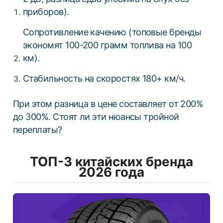
приборов).
Сопротивление качению (топовые бренды
экономят 100-200 грамм топлива на 100
км).
Стабильность на скоростях 180+ км/ч.
При этом разница в цене составляет от 200%
до 300%. Стоят ли эти нюансы тройной
переплаты?
ТОП-3 китайских бренда
2026 года