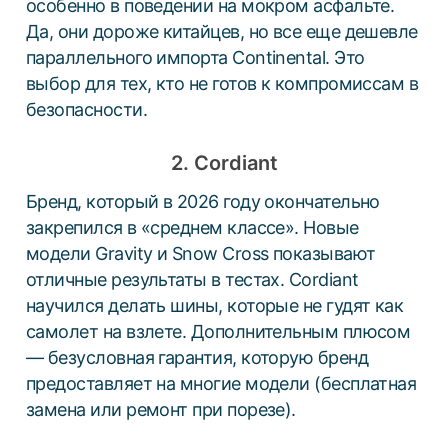
особенно в поведении на мокром асфальте.
Да, они дороже китайцев, но все еще дешевле
параллельного импорта Continental. Это
выбор для тех, кто не готов к компромиссам в
безопасности.
2. Cordiant
Бренд, который в 2026 году окончательно
закрепился в «среднем классе». Новые
модели Gravity и Snow Cross показывают
отличные результаты в тестах. Cordiant
научился делать шины, которые не гудят как
самолет на взлете. Дополнительным плюсом
— безусловная гарантия, которую бренд
предоставляет на многие модели (бесплатная
замена или ремонт при порезе).