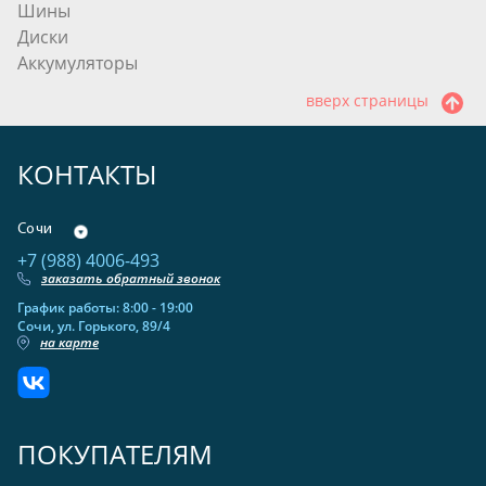
Шины
Диски
Аккумуляторы
вверх страницы
КОНТАКТЫ
Сочи
+7 (988) 4006-493
заказать обратный звонок
График работы: 8:00 - 19:00
Сочи, ул. Горького, 89/4
на карте
ПОКУПАТЕЛЯМ