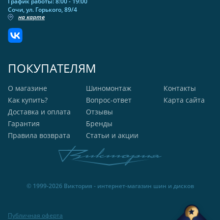
График работы: 8:00 - 19:00
Сочи, ул. Горького, 89/4
на карте
ПОКУПАТЕЛЯМ
О магазине
Шиномонтаж
Контакты
Как купить?
Вопрос-ответ
Карта сайта
Доставка и оплата
Отзывы
Гарантия
Бренды
Правила возврата
Статьи и акции
© 1999-2026 Виктория - интернет-магазин шин и дисков
Публичная оферта