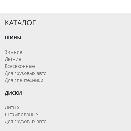
КАТАЛОГ
ШИНЫ
Зимние
Летние
Всесезонные
Для грузовых авто
Для спецтехники
ДИСКИ
Литые
Штампованые
Для грузовых авто