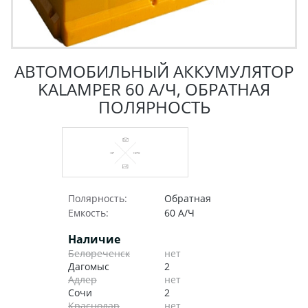
АВТОМОБИЛЬНЫЙ АККУМУЛЯТОР
KALAMPER 60 А/Ч, ОБРАТНАЯ
ПОЛЯРНОСТЬ
Полярность:
Обратная
Емкость:
60 А/Ч
Наличие
Белореченск
нет
Дагомыс
2
Адлер
нет
Сочи
2
Краснодар
нет