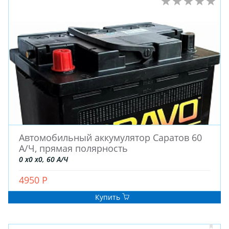
Автомобильный аккумулятор Саратов 60
А/Ч, прямая полярность
0 x0 x0, 60 А/Ч
4950 Р
Купить