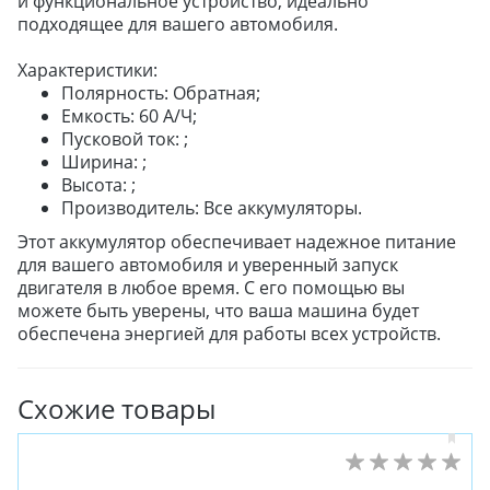
и функциональное устройство, идеально
подходящее для вашего автомобиля.
Характеристики:
Полярность: Обратная;
Емкость: 60 А/Ч;
Пусковой ток: ;
Ширина: ;
Высота: ;
Производитель: Все аккумуляторы.
Этот аккумулятор обеспечивает надежное питание
для вашего автомобиля и уверенный запуск
двигателя в любое время. С его помощью вы
можете быть уверены, что ваша машина будет
обеспечена энергией для работы всех устройств.
Схожие товары