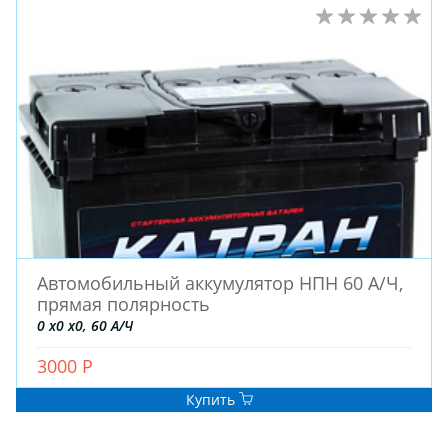
Автомобильный аккумулятор НПН 60 А/Ч,
прямая полярность
0 x0 x0, 60 А/Ч
3000 Р
Купить