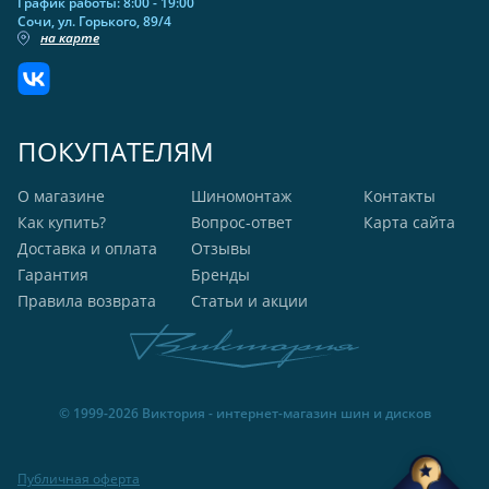
График работы: 8:00 - 19:00
Сочи, ул. Горького, 89/4
на карте
ПОКУПАТЕЛЯМ
О магазине
Шиномонтаж
Контакты
Как купить?
Вопрос-ответ
Карта сайта
Доставка и оплата
Отзывы
Гарантия
Бренды
Правила возврата
Статьи и акции
© 1999-2026 Виктория - интернет-магазин шин и дисков
Публичная оферта