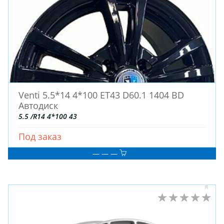
Venti 5.5*14 4*100 ET43 D60.1 1404 BD
Автодиск
5.5 /R14 4*100 43
Под заказ
— — —