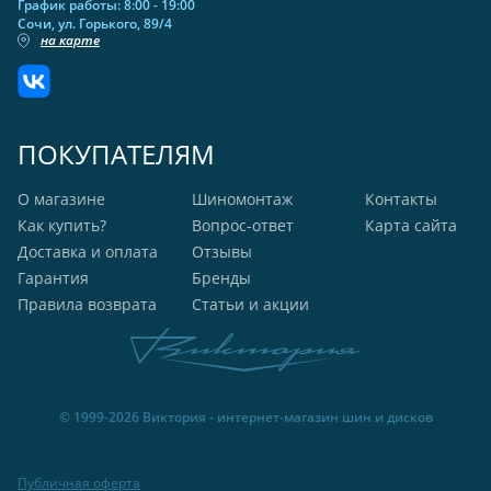
График работы: 8:00 - 19:00
Сочи, ул. Горького, 89/4
на карте
ПОКУПАТЕЛЯМ
О магазине
Шиномонтаж
Контакты
Как купить?
Вопрос-ответ
Карта сайта
Доставка и оплата
Отзывы
Гарантия
Бренды
Правила возврата
Статьи и акции
© 1999-2026 Виктория - интернет-магазин шин и дисков
Публичная оферта