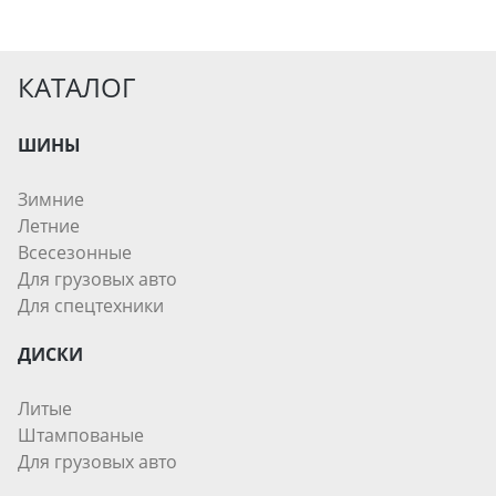
КАТАЛОГ
ШИНЫ
Зимние
Летние
Всесезонные
Для грузовых авто
Для спецтехники
ДИСКИ
Литые
Штампованые
Для грузовых авто