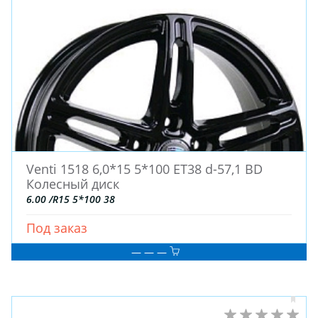
Venti 1518 6,0*15 5*100 ET38 d-57,1 BD
Колесный диск
ЗИМНИЕ
6.00 /R15 5*100 38
ЛЕТНИЕ
ВСЕСЕЗОННЫЕ
Под заказ
ДЛЯ ГРУЗОВЫХ АВТО
— — —
ДЛЯ СПЕЦТЕХНИКИ
ЛИТЫЕ