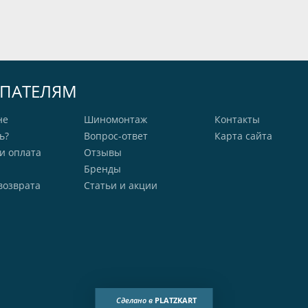
ПАТЕЛЯМ
не
Шиномонтаж
Контакты
ь?
Вопрос-ответ
Карта сайта
и оплата
Отзывы
Бренды
возврата
Статьи и акции
Сделано в
PLATZKART