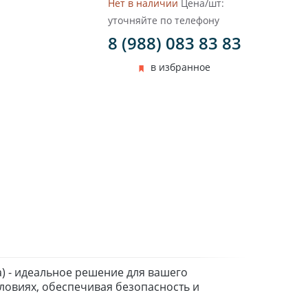
Нет в наличии
Цена/шт:
уточняйте по телефону
8 (988) 083 83 83
в избранное
а) - идеальное решение для вашего
ловиях, обеспечивая безопасность и