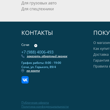
Для грузовых авто
Для спецтехники
КОНТАКТЫ
ПОКУ
О магази
Сочи
Как купит
+7 (988) 4006-493
Доставка 
заказать обратный звонок
Гарантия
График работы: 8:00 - 19:00
Правила 
Сочи, ул. Горького, 89/4
на карте
Публичная оферта
Политика конфиденциальности