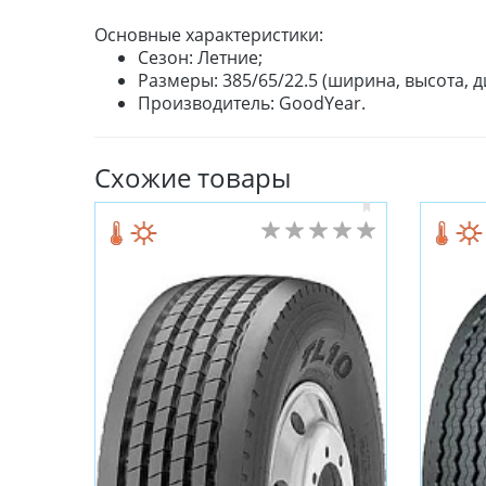
Основные характеристики:
Сезон: Летние;
Размеры: 385/65/22.5 (ширина, высота, д
Производитель: GoodYear.
Схожие товары