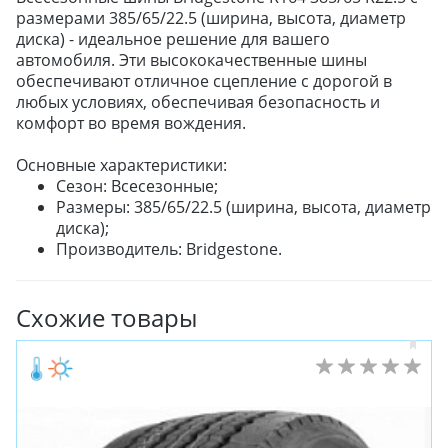
размерами 385/65/22.5 (ширина, высота, диаметр
диска) - идеальное решение для вашего
автомобиля. Эти высококачественные шины
обеспечивают отличное сцепление с дорогой в
любых условиях, обеспечивая безопасность и
комфорт во время вождения.
Основные характеристики:
Сезон: Всесезонные;
Размеры: 385/65/22.5 (ширина, высота, диаметр
диска);
Производитель: Bridgestone.
Схожие товары