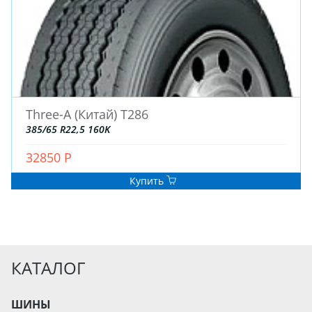
Three-A (Китай) T286
385/65 R22,5 160K
32850 Р
Купить
КАТАЛОГ
ШИНЫ