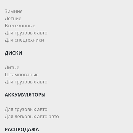
Зимние
Летние
Всесезонные
Для грузовых авто
Для спецтехники
ДИСКИ
Литые
Штампованые
Для грузовых авто
АККУМУЛЯТОРЫ
Для грузовых авто
Для легковых авто авто
РАСПРОДАЖА