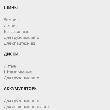
ШИНЫ
Зимние
Летние
Всесезонные
Для грузовых авто
Для спецтехники
ДИСКИ
Литые
Штампованые
Для грузовых авто
АККУМУЛЯТОРЫ
Для грузовых авто
Для легковых авто авто