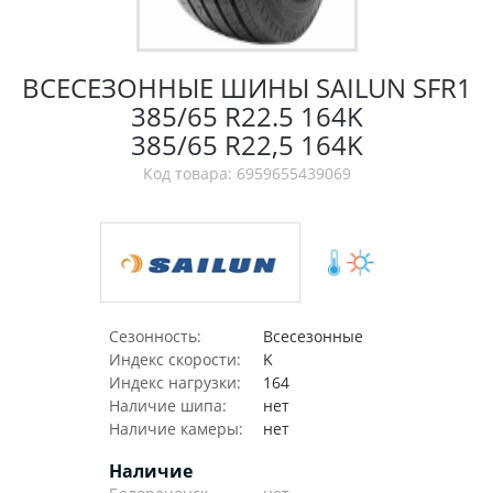
ВСЕСЕЗОННЫЕ ШИНЫ SAILUN SFR1
385/65 R22.5 164K
385/65 R22,5 164K
Код товара: 6959655439069
Сезонность:
Всесезонные
Индекс скорости:
K
Индекс нагрузки:
164
Наличие шипа:
нет
Наличие камеры:
нет
Наличие