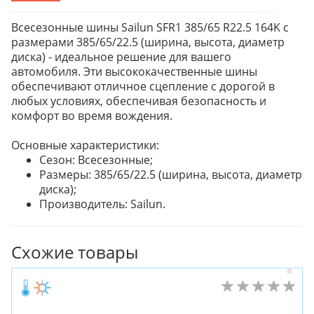
Всесезонные шины Sailun SFR1 385/65 R22.5 164K с
размерами 385/65/22.5 (ширина, высота, диаметр
диска) - идеальное решение для вашего
автомобиля. Эти высококачественные шины
обеспечивают отличное сцепление с дорогой в
любых условиях, обеспечивая безопасность и
комфорт во время вождения.
Основные характеристики:
Сезон: Всесезонные;
Размеры: 385/65/22.5 (ширина, высота, диаметр
диска);
Производитель: Sailun.
Схожие товары