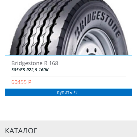
Bridgestone R 168
385/65 R22,5 160K
60455 Р
Купить
КАТАЛОГ