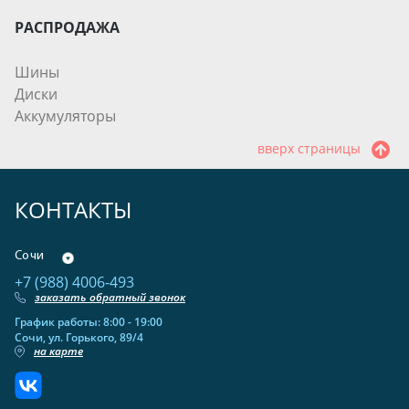
РАСПРОДАЖА
Шины
Диски
Аккумуляторы
вверх страницы
КОНТАКТЫ
Сочи
+7 (988) 4006-493
заказать обратный звонок
График работы: 8:00 - 19:00
Сочи, ул. Горького, 89/4
на карте