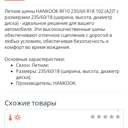
Летние шины HANKOOK RF10 235/60 R18 102 (A2)T с
размерами 235/60/18 (ширина, высота, диаметр
диска) - идеальное решение для вашего
автомобиля. Эти высококачественные шины
обеспечивают отличное сцепление с дорогой в
любых условиях, обеспечивая безопасность и
комфорт во время вождения.
Основные характеристики:
Сезон: Летние;
Размеры: 235/60/18 (ширина, высота, диаметр
диска);
Производитель: HANKOOK.
Схожие товары