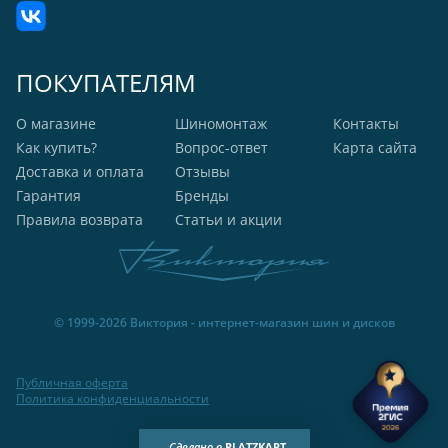
ПОКУПАТЕЛЯМ
О магазине
Шиномонтаж
Контакты
Как купить?
Вопрос-ответ
Карта сайта
Доставка и оплата
Отзывы
Гарантия
Бренды
Правила возврата
Статьи и акции
© 1999-2026 Виктория - интернет-магазин шин и дисков
Публичная оферта
Политика конфиденциальности
Сделано в
PLATZKART