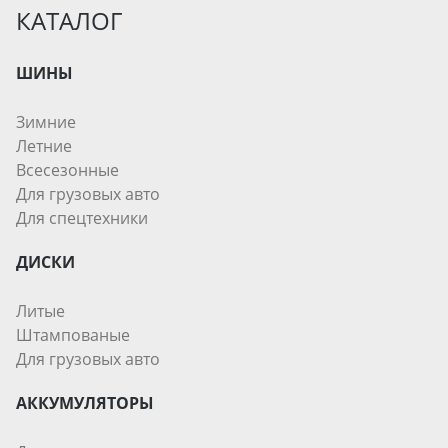
КАТАЛОГ
ШИНЫ
Зимние
Летние
Всесезонные
Для грузовых авто
Для спецтехники
ДИСКИ
Литые
Штампованые
Для грузовых авто
АККУМУЛЯТОРЫ