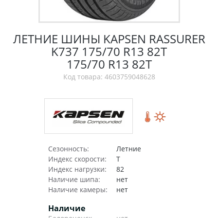
ЛЕТНИЕ ШИНЫ KAPSEN RASSURER
K737 175/70 R13 82T
175/70 R13 82T
Код товара: 4603759048628
Сезонность:
Летние
Индекс скорости:
T
Индекс нагрузки:
82
Наличие шипа:
нет
Наличие камеры:
нет
Наличие