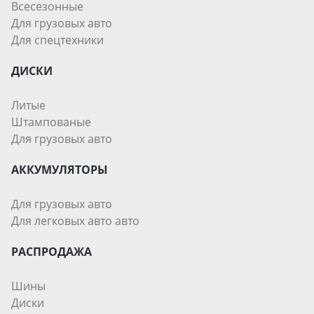
Всесезонные
Для грузовых авто
Для спецтехники
ДИСКИ
Литые
Штампованые
Для грузовых авто
АККУМУЛЯТОРЫ
Для грузовых авто
Для легковых авто авто
РАСПРОДАЖА
Шины
Диски