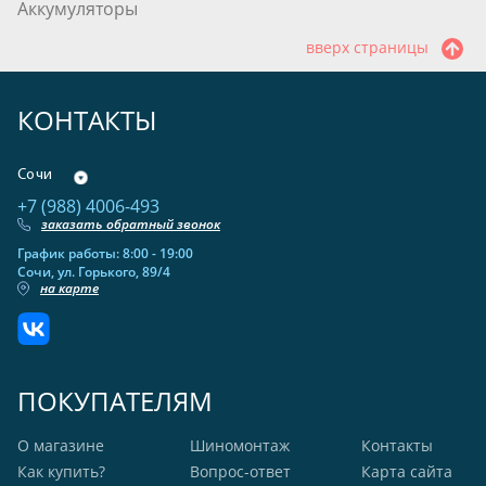
Аккумуляторы
вверх страницы
КОНТАКТЫ
Сочи
+7 (988) 4006-493
заказать обратный звонок
График работы: 8:00 - 19:00
Сочи, ул. Горького, 89/4
на карте
ПОКУПАТЕЛЯМ
О магазине
Шиномонтаж
Контакты
Как купить?
Вопрос-ответ
Карта сайта