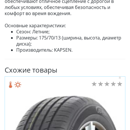
обеспечивают отличное сцепление с дорогой в
любых условиях, обеспечивая безопасность и
комфорт во время вождения.
Основные характеристики:
Сезон: Летние;
Размеры: 175/70/13 (ширина, высота, диаметр
диска);
Производитель: KAPSEN.
Схожие товары