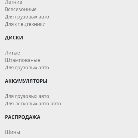
Летние
Всесезонные
Для грузовых авто
Для спецтехники
ДИСКИ
Литые
Штампованые
Для грузовых авто
АККУМУЛЯТОРЫ
Для грузовых авто
Для легковых авто авто
РАСПРОДАЖА
Шины