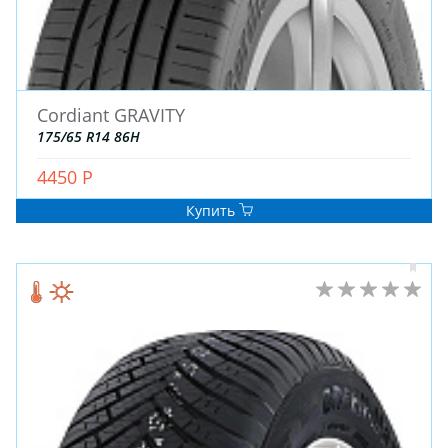
Cordiant GRAVITY
175/65 R14 86H
4450 Р
Купить