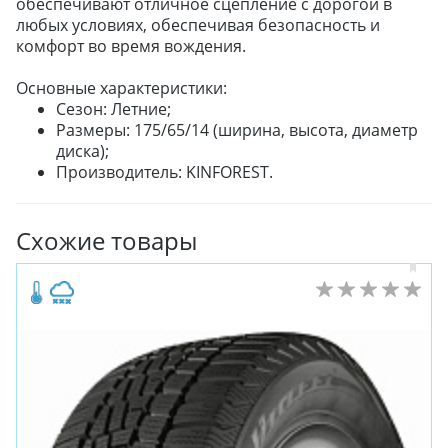
обеспечивают отличное сцепление с дорогой в
любых условиях, обеспечивая безопасность и
комфорт во время вождения.
Основные характеристики:
Сезон: Летние;
Размеры: 175/65/14 (ширина, высота, диаметр
диска);
Производитель: KINFOREST.
Схожие товары