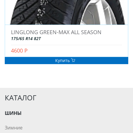
LINGLONG GREEN-MAX ALL SEASON
175/65 R14 82T
4600 Р
Купить
КАТАЛОГ
ШИНЫ
Зимние