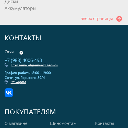
Диски
Аккумуляторы
вверх страницы
КОНТАКТЫ
Сочи
+7 (988) 4006-493
заказать обратный звонок
График работы: 8:00 - 19:00
Сочи, ул. Горького, 89/4
на карте
ПОКУПАТЕЛЯМ
О магазине
Шиномонтаж
Контакты