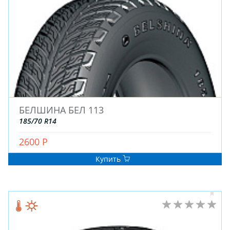
БЕЛШИНА БЕЛ 113
185/70 R14
2600 Р
Купить