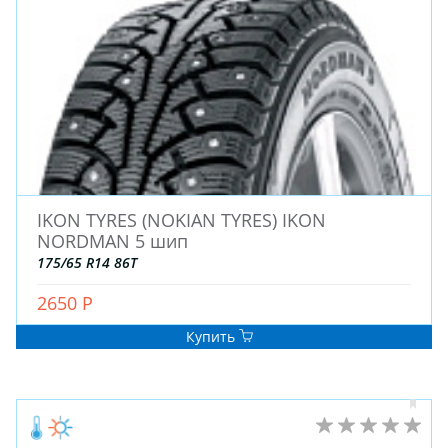
IKON TYRES (NOKIAN TYRES) IKON
NORDMAN 5 шип
175/65 R14 86T
2650 Р
Купить