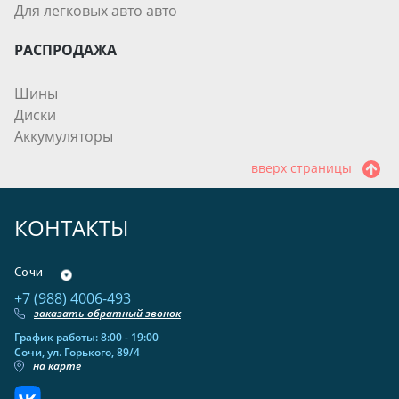
Для легковых авто авто
РАСПРОДАЖА
Шины
Диски
Аккумуляторы
вверх страницы
КОНТАКТЫ
Сочи
+7 (988) 4006-493
заказать обратный звонок
График работы: 8:00 - 19:00
Сочи, ул. Горького, 89/4
на карте