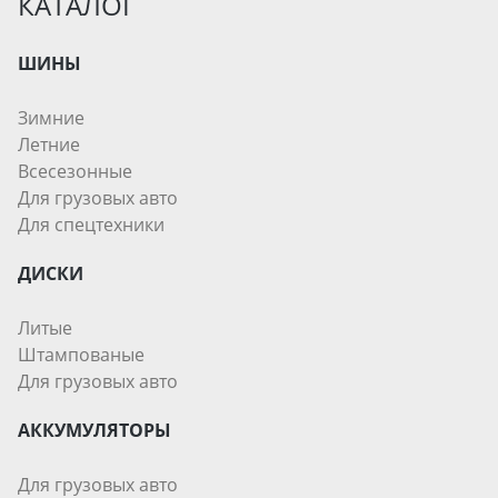
КАТАЛОГ
ШИНЫ
Зимние
Летние
Всесезонные
Для грузовых авто
Для спецтехники
ДИСКИ
Литые
Штампованые
Для грузовых авто
АККУМУЛЯТОРЫ
Для грузовых авто