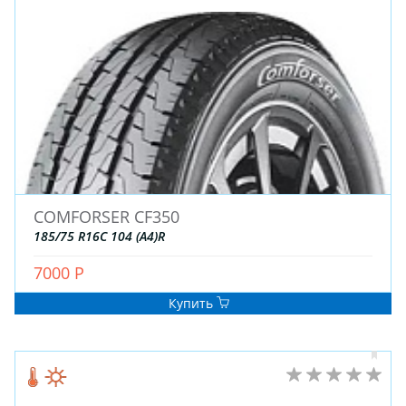
COMFORSER CF350
185/75 R16C 104 (A4)R
7000 Р
Купить