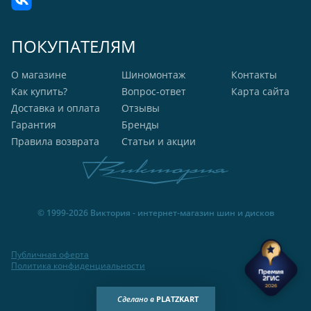
ПОКУПАТЕЛЯМ
О магазине
Шиномонтаж
Контакты
Как купить?
Вопрос-ответ
Карта сайта
Доставка и оплата
Отзывы
Гарантия
Бренды
Правила возврата
Статьи и акции
© 1999-2026 Виктория - интернет-магазин шин и дисков
Публичная оферта
Политика конфиденциальности
Сделано в
PLATZKART