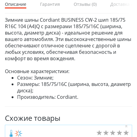
Описание
Гарантия
Отзывы
(0)
Доставка и 
Зимние шины Cordiant BUSINESS CW-2 шип 185/75
R16C 104 (A4)Q с размерами 185/75/16C (ширина,
высота, диаметр диска) - идеальное решение для
вашего автомобиля. Эти высококачественные шины
обеспечивают отличное сцепление с дорогой в
любых условиях, обеспечивая безопасность и
комфорт во время вождения.
Основные характеристики:
Сезон: Зимние;
Размеры: 185/75/16C (ширина, высота, диаметр
диска);
Производитель: Cordiant.
Схожие товары