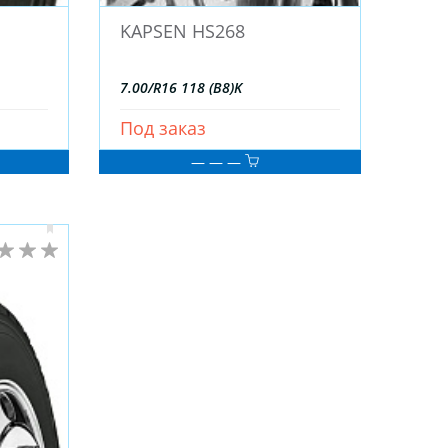
KAPSEN HS268
7.00/R16 118 (B8)K
Под заказ
— — —