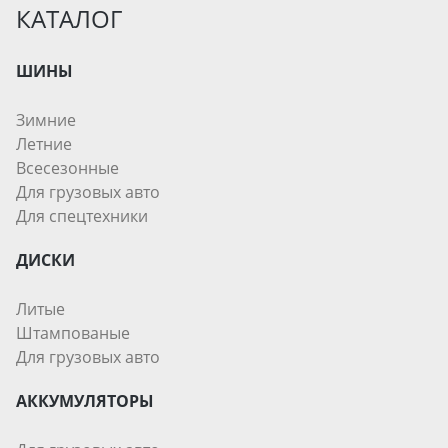
КАТАЛОГ
ШИНЫ
Зимние
Летние
Всесезонные
Для грузовых авто
Для спецтехники
ДИСКИ
Литые
Штампованые
Для грузовых авто
АККУМУЛЯТОРЫ