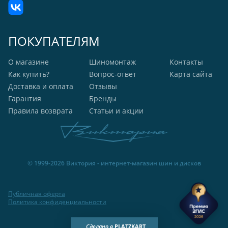
ПОКУПАТЕЛЯМ
О магазине
Шиномонтаж
Контакты
Как купить?
Вопрос-ответ
Карта сайта
Доставка и оплата
Отзывы
Гарантия
Бренды
Правила возврата
Статьи и акции
© 1999-2026 Виктория - интернет-магазин шин и дисков
Публичная оферта
Политика конфиденциальности
Сделано в
PLATZKART