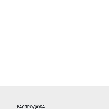
РАСПРОДАЖА