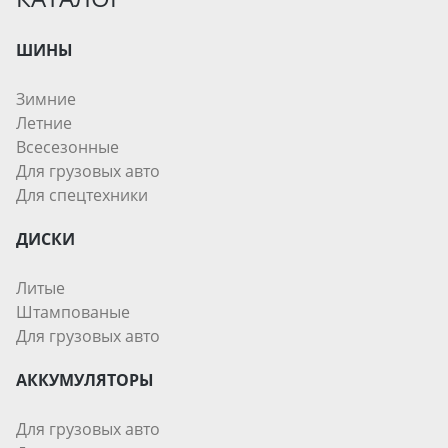
ШИНЫ
Зимние
Летние
Всесезонные
Для грузовых авто
Для спецтехники
ДИСКИ
Литые
Штампованые
Для грузовых авто
АККУМУЛЯТОРЫ
Для грузовых авто