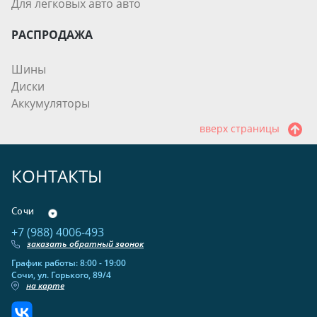
Для легковых авто авто
РАСПРОДАЖА
Шины
Диски
Аккумуляторы
вверх страницы
КОНТАКТЫ
Сочи
+7 (988) 4006-493
заказать обратный звонок
График работы: 8:00 - 19:00
Сочи, ул. Горького, 89/4
на карте