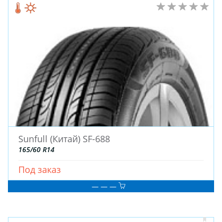
Sunfull (Китай) SF-688
165/60 R14
Под заказ
— — —