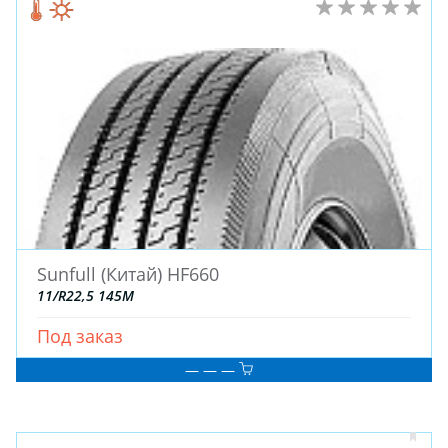
Sunfull (Китай) HF660
11/R22,5 145M
Под заказ
— — —