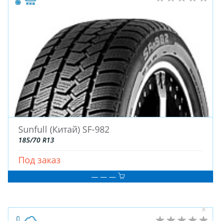
Sunfull (Китай) SF-982
185/70 R13
Под заказ
— — —