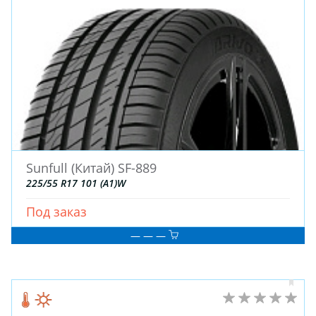
Sunfull (Китай) SF-889
225/55 R17 101 (A1)W
Под заказ
— — —