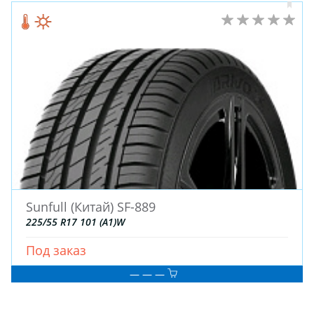
Sunfull (Китай) SF-889
225/55 R17 101 (A1)W
Под заказ
— — —