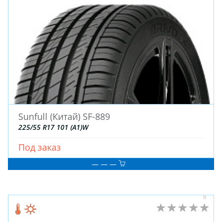
Sunfull (Китай) SF-889
225/55 R17 101 (A1)W
Под заказ
— — —