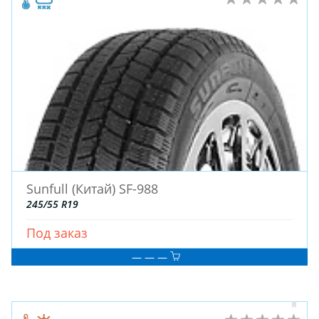
Sunfull (Китай) SF-988
245/55 R19
Под заказ
— — —