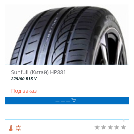
Sunfull (Китай) HP881
225/60 R18 V
Под заказ
— — —