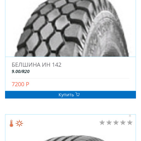
БЕЛШИНА ИН 142
9.00/R20
7200 Р
Купить