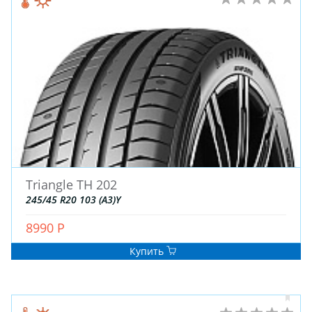
Triangle TH 202
245/45 R20 103 (A3)Y
8990 Р
Купить