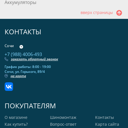
Аккумуляторы
вверх страницы
КОНТАКТЫ
Сочи
+7 (988) 4006-493
заказать обратный звонок
График работы: 8:00 - 19:00
Сочи, ул. Горького, 89/4
на карте
ПОКУПАТЕЛЯМ
О магазине
Шиномонтаж
Контакты
Как купить?
Вопрос-ответ
Карта сайта