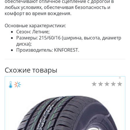
обеспечивают отличное сцепление с дорогой в
любых условиях, обеспечивая безопасность и
комфорт во время вождения.
Основные характеристики:
Сезон: Летние;
Размеры: 215/60/16 (ширина, высота, диаметр
диска);
Производитель: KINFOREST.
Схожие товары