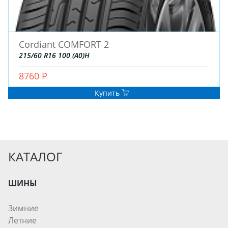
Cordiant COMFORT 2
215/60 R16 100 (A0)H
8760 Р
Купить
КАТАЛОГ
ШИНЫ
Зимние
Летние