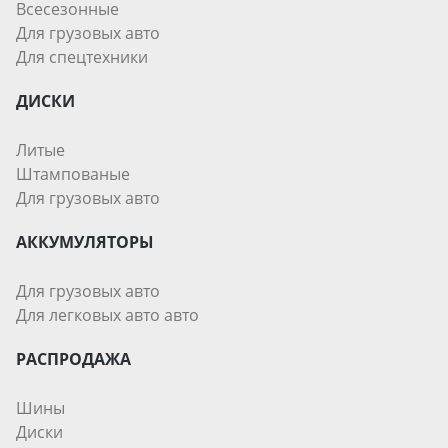
Всесезонные
Для грузовых авто
Для спецтехники
ДИСКИ
Литые
Штампованые
Для грузовых авто
АККУМУЛЯТОРЫ
Для грузовых авто
Для легковых авто авто
РАСПРОДАЖА
Шины
Диски