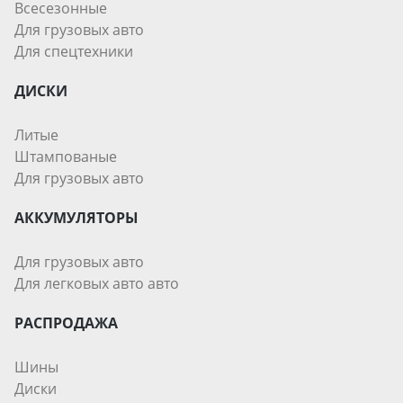
Всесезонные
Для грузовых авто
Для спецтехники
ДИСКИ
Литые
Штампованые
Для грузовых авто
АККУМУЛЯТОРЫ
Для грузовых авто
Для легковых авто авто
РАСПРОДАЖА
Шины
Диски