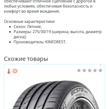
обеспечивают отличное сцепление с дорогой в
любых условиях, обеспечивая безопасность и
комфорт во время вождения.
Основные характеристики:
Сезон: Летние;
Размеры: 275/30/19 (ширина, высота, диаметр
диска);
Производитель: KINFOREST.
Схожие товары