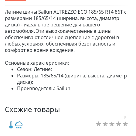
Летние шины Sailun ALTREZZO ECO 185/65 R14 86T с
размерами 185/65/14 (ширина, высота, диаметр
диска) - идеальное решение для вашего
автомобиля. Эти высококачественные шины
обеспечивают отличное сцепление с дорогой в
любых условиях, обеспечивая безопасность и
комфорт во время вождения.
Основные характеристики:
Сезон: Летние;
Размеры: 185/65/14 (ширина, высота, диаметр
диска);
Производитель: Sailun.
Схожие товары