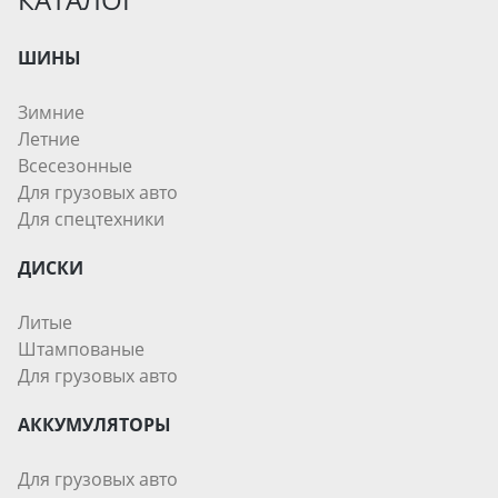
ШИНЫ
Зимние
Летние
Всесезонные
Для грузовых авто
Для спецтехники
ДИСКИ
Литые
Штампованые
Для грузовых авто
АККУМУЛЯТОРЫ
Для грузовых авто