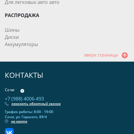
Для легковых авто авто
РАСПРОДАЖА
Шины
Диски
Аккумуляторы
вверх страницы
КОНТАКТЫ
Сочи
+7 (988) 4006-493
заказать обратный звонок
График работы: 8:00 - 19:00
Сочи, ул. Горького, 89/4
на карте