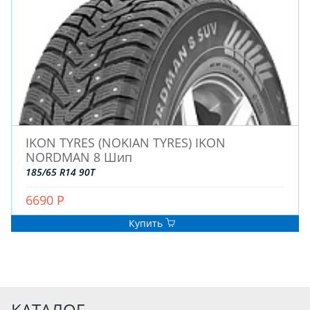
IKON TYRES (NOKIAN TYRES) IKON
NORDMAN 8 Шип
185/65 R14 90T
6690 Р
Купить
КАТАЛОГ