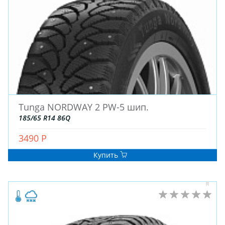
Tunga NORDWAY 2 PW-5 шип.
185/65 R14 86Q
3490 Р
Купить