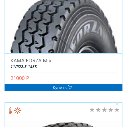
КАМА FORZA Mix
11/R22,5 148K
21000 Р
Купить