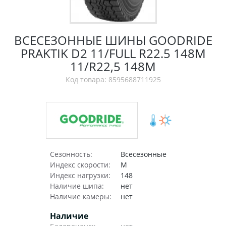
ВСЕСЕЗОННЫЕ ШИНЫ GOODRIDE
PRAKTIK D2 11/FULL R22.5 148M
11/R22,5 148M
Код товара: 8595688711925
Сезонность:
Всесезонные
Индекс скорости:
M
Индекс нагрузки:
148
Наличие шипа:
нет
Наличие камеры:
нет
Наличие