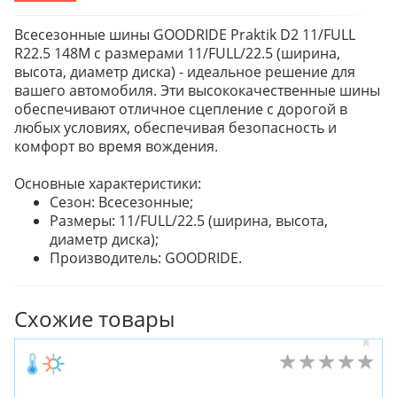
Всесезонные шины GOODRIDE Praktik D2 11/FULL
R22.5 148M с размерами 11/FULL/22.5 (ширина,
высота, диаметр диска) - идеальное решение для
вашего автомобиля. Эти высококачественные шины
обеспечивают отличное сцепление с дорогой в
любых условиях, обеспечивая безопасность и
комфорт во время вождения.
Основные характеристики:
Сезон: Всесезонные;
Размеры: 11/FULL/22.5 (ширина, высота,
диаметр диска);
Производитель: GOODRIDE.
Схожие товары