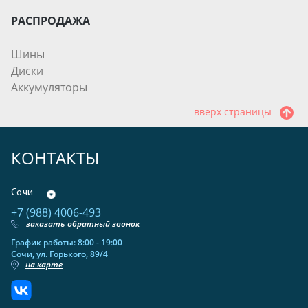
РАСПРОДАЖА
Шины
Диски
Аккумуляторы
вверх страницы
КОНТАКТЫ
Сочи
+7 (988) 4006-493
заказать обратный звонок
График работы: 8:00 - 19:00
Сочи, ул. Горького, 89/4
на карте