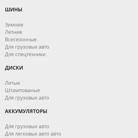
ШИНЫ
Зимние
Летние
Всесезонные
Для грузовых авто
Для спецтехники
ДИСКИ
Литые
Штампованые
Для грузовых авто
АККУМУЛЯТОРЫ
Для грузовых авто
Для легковых авто авто