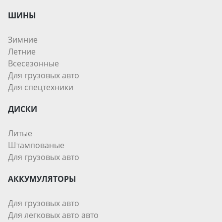
ШИНЫ
Зимние
Летние
Всесезонные
Для грузовых авто
Для спецтехники
ДИСКИ
Литые
Штампованые
Для грузовых авто
АККУМУЛЯТОРЫ
Для грузовых авто
Для легковых авто авто