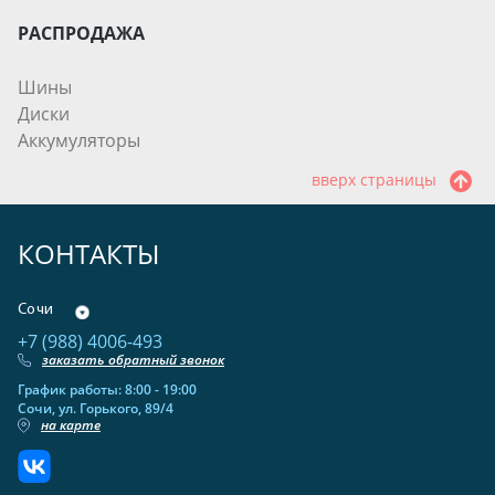
РАСПРОДАЖА
Шины
Диски
Аккумуляторы
вверх страницы
КОНТАКТЫ
Сочи
+7 (988) 4006-493
заказать обратный звонок
График работы: 8:00 - 19:00
Сочи, ул. Горького, 89/4
на карте