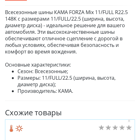
Всесезонные шины КАМА FORZA Mix 11/FULL R22.5
148K с размерами 11/FULL/22.5 (ширина, высота,
диаметр диска) - идеальное решение для вашего
автомобиля. Эти высококачественные шины
обеспечивают отличное сцепление с дорогой в
любых условиях, обеспечивая безопасность и
комфорт во время вождения.
Основные характеристики:
Сезон: Всесезонные;
Размеры: 11/FULL/22.5 (ширина, высота,
диаметр диска);
Производитель: КАМА.
Схожие товары